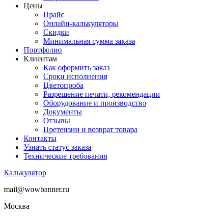
Цены
Прайс
Онлайн-калькуляторы
Скидки
Минимальная сумма заказа
Портфолио
Клиентам
Как оформить заказ
Сроки исполнения
Цветопроба
Разрешение печати, рекомендации
Оборудование и производство
Документы
Отзывы
Претензии и возврат товара
Контакты
Узнать статус заказа
Технические требования
Калькулятор
mail@wowbanner.ru
Москва