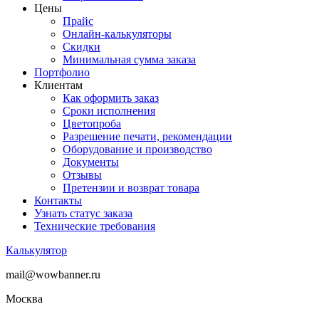
Цены
Прайс
Онлайн-калькуляторы
Скидки
Минимальная сумма заказа
Портфолио
Клиентам
Как оформить заказ
Сроки исполнения
Цветопроба
Разрешение печати, рекомендации
Оборудование и производство
Документы
Отзывы
Претензии и возврат товара
Контакты
Узнать статус заказа
Технические требования
Калькулятор
mail@wowbanner.ru
Москва