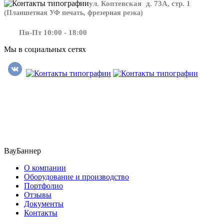
ул. Коптевская д. 73А, стр. 1
(Планшетная УФ печать, фрезерная резка)
Пн-Пт 10:00 - 18:00
Мы в социальных сетях
​​​​ ​​​
ВауБаннер
О компании
Оборудование и производство
Портфолио
Отзывы
Документы
Контакты