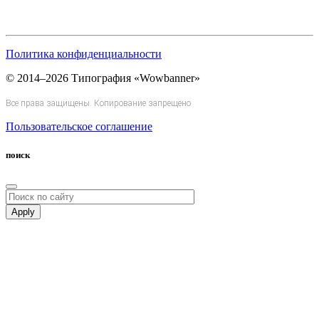
Политика конфиденциальности
© 2014–2026 Типография «Wowbanner»
Все права защищены. Копирование запрещено
Пользовательское соглашение
поиск