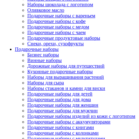
Наборы шоколада с логотипом
Оливковое масло
Подарочные наборы с вареньем
Подарочные наборы с кофе
Подарочные наборы с медом
Подарочные наборы с чаем
Подарочные продуктовые наборы
Снеки, орехи, сухофрукты
Подарочные наборы
Бизнес наборы
Винные наборы
Дорожные наборы для путешествий
Кухонные подарочные наборы
Наборы для выращивания растений
Наборы для сыра
Наборы стаканов и камни для виски
Подарочные наборы для детей
Подарочные наборы для дома
Подарочные наборы для женщин
Подарочные наборы для мужчин
Подарочные наборы изделий из кожи с логотипом
Подарочные наборы с аккумуляторами
Подарочные наборы с книгами
Подарочные наборы с колонками
Подарочные наборы с мультитулами