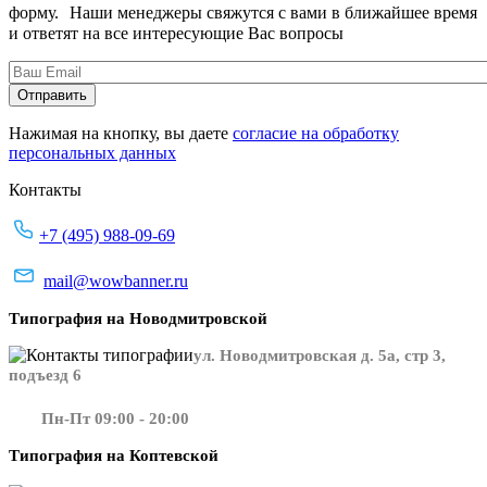
форму. Наши менеджеры свяжутся с вами в ближайшее время
и ответят на все интересующие Вас вопросы
Нажимая на кнопку, вы даете
согласие на обработку
персональных данных
Контакты
+7 (495) 988-09-69
mail@wowbanner.ru
Типография на Новодмитровской
ул. Новодмитровская д. 5а, стр 3,
подъезд 6
Пн-Пт 09:00 - 20:00
Типография на Коптевской