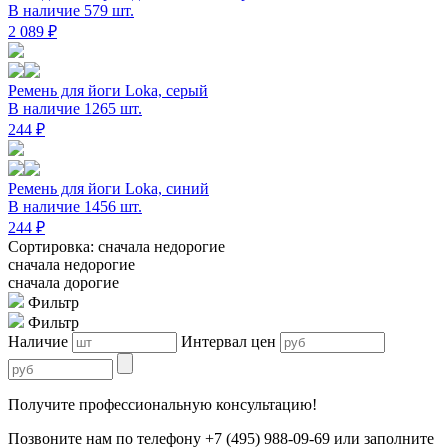
В наличие 579 шт.
2 089 ₽
Ремень для йоги Loka, серый
В наличие 1265 шт.
244 ₽
Ремень для йоги Loka, синий
В наличие 1456 шт.
244 ₽
Сортировка: сначала недорогие
сначала недорогие
сначала дорогие
Фильтр
Фильтр
Наличие
Интервал цен
Получите профессиональную консультацию!
Позвоните нам по телефону +7 (495) 988-09-69 или заполните