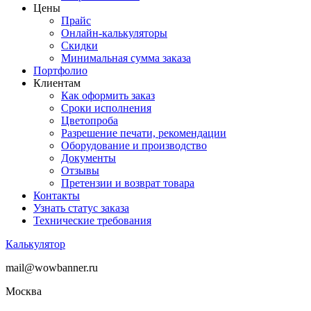
Цены
Прайс
Онлайн-калькуляторы
Скидки
Минимальная сумма заказа
Портфолио
Клиентам
Как оформить заказ
Сроки исполнения
Цветопроба
Разрешение печати, рекомендации
Оборудование и производство
Документы
Отзывы
Претензии и возврат товара
Контакты
Узнать статус заказа
Технические требования
Калькулятор
mail@wowbanner.ru
Москва