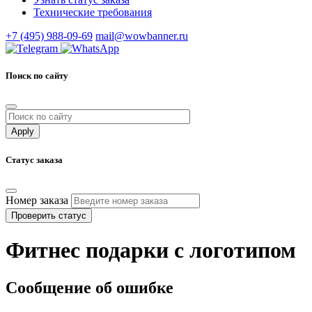
Технические требования
+7 (495) 988-09-69
mail@wowbanner.ru
Поиск по сайту
Статус заказа
Номер заказа
Проверить статус
Фитнес подарки с логотипом
Сообщение об ошибке