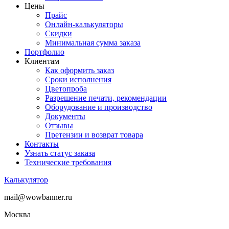
Цены
Прайс
Онлайн-калькуляторы
Скидки
Минимальная сумма заказа
Портфолио
Клиентам
Как оформить заказ
Сроки исполнения
Цветопроба
Разрешение печати, рекомендации
Оборудование и производство
Документы
Отзывы
Претензии и возврат товара
Контакты
Узнать статус заказа
Технические требования
Калькулятор
mail@wowbanner.ru
Москва