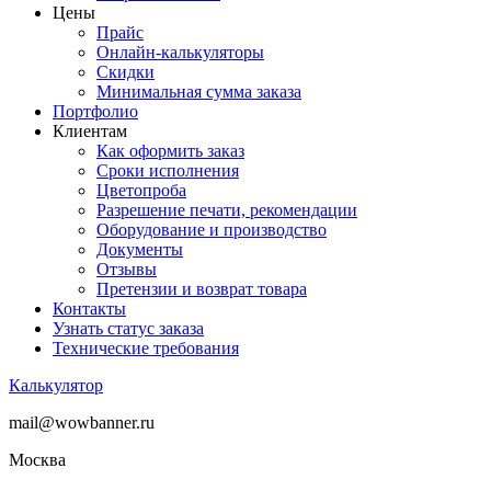
Цены
Прайс
Онлайн-калькуляторы
Скидки
Минимальная сумма заказа
Портфолио
Клиентам
Как оформить заказ
Сроки исполнения
Цветопроба
Разрешение печати, рекомендации
Оборудование и производство
Документы
Отзывы
Претензии и возврат товара
Контакты
Узнать статус заказа
Технические требования
Калькулятор
mail@wowbanner.ru
Москва