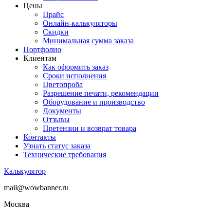
Цены
Прайс
Онлайн-калькуляторы
Скидки
Минимальная сумма заказа
Портфолио
Клиентам
Как оформить заказ
Сроки исполнения
Цветопроба
Разрешение печати, рекомендации
Оборудование и производство
Документы
Отзывы
Претензии и возврат товара
Контакты
Узнать статус заказа
Технические требования
Калькулятор
mail@wowbanner.ru
Москва