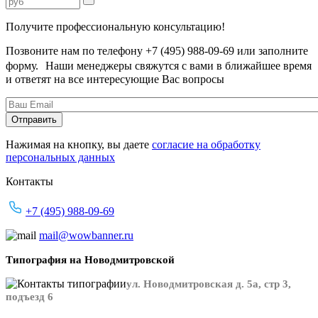
Получите профессиональную консультацию!
Позвоните нам по телефону +7 (495) 988-09-69 или заполните
форму. Наши менеджеры свяжутся с вами в ближайшее время
и ответят на все интересующие Вас вопросы
Нажимая на кнопку, вы даете
согласие на обработку
персональных данных
Контакты
+7 (495) 988-09-69
mail@wowbanner.ru
Типография на Новодмитровской
ул. Новодмитровская д. 5а, стр 3,
подъезд 6