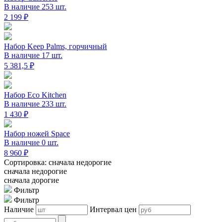
В наличие 253 шт.
2 199 ₽
Набор Keep Palms, горчичный
В наличие 17 шт.
5 381,5 ₽
Набор Eco Kitchen
В наличие 233 шт.
1 430 ₽
Набор ножей Space
В наличие 0 шт.
8 960 ₽
Сортировка: сначала недорогие
сначала недорогие
сначала дорогие
Фильтр
Фильтр
Наличие
Интервал цен