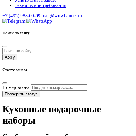
Технические требования
+7 (495) 988-09-69
mail@wowbanner.ru
Поиск по сайту
Статус заказа
Номер заказа
Проверить статус
Кухонные подарочные
наборы