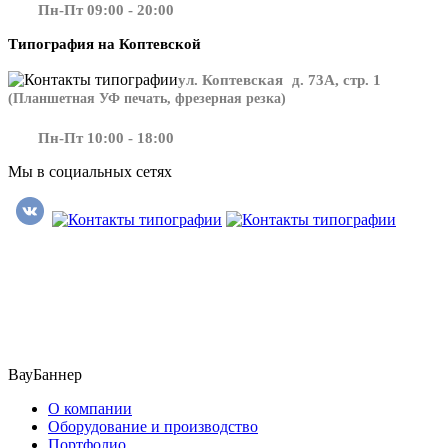
Пн-Пт 09:00 - 20:00
Типография на Коптевской
ул. Коптевская д. 73А, стр. 1
(Планшетная УФ печать, фрезерная резка)
Пн-Пт 10:00 - 18:00
Мы в социальных сетях
​​​​ ​​​
ВауБаннер
О компании
Оборудование и производство
Портфолио