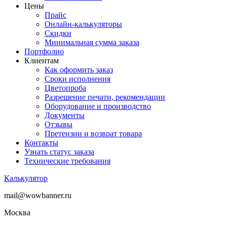
Цены
Прайс
Онлайн-калькуляторы
Скидки
Минимальная сумма заказа
Портфолио
Клиентам
Как оформить заказ
Сроки исполнения
Цветопроба
Разрешение печати, рекомендации
Оборудование и производство
Документы
Отзывы
Претензии и возврат товара
Контакты
Узнать статус заказа
Технические требования
Калькулятор
mail@wowbanner.ru
Москва