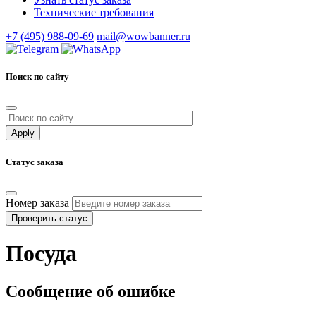
Технические требования
+7 (495) 988-09-69
mail@wowbanner.ru
Поиск по сайту
Статус заказа
Номер заказа
Проверить статус
Посуда
Сообщение об ошибке