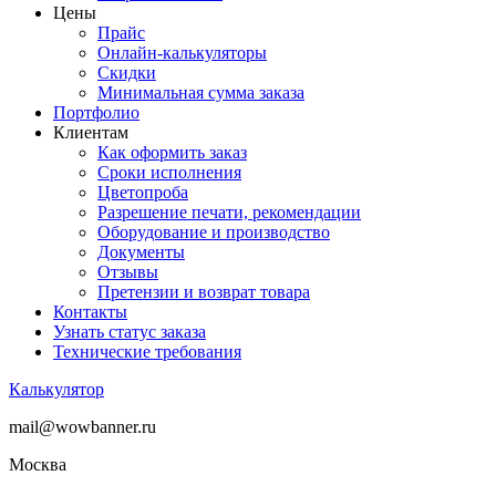
Цены
Прайс
Онлайн-калькуляторы
Скидки
Минимальная сумма заказа
Портфолио
Клиентам
Как оформить заказ
Сроки исполнения
Цветопроба
Разрешение печати, рекомендации
Оборудование и производство
Документы
Отзывы
Претензии и возврат товара
Контакты
Узнать статус заказа
Технические требования
Калькулятор
mail@wowbanner.ru
Москва