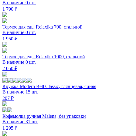
В наличие 0 шт.
1 790 ₽
Термос для еды Relaxika 700, стальной
В наличие 0 шт.
1 950 ₽
Термос для еды Relaxika 1000, стальной
В наличие 0 шт.
2 050 ₽
Кружка Modern Bell Classic, глянцевая, синяя
В наличие 15 шт.
207 ₽
Кофемолка ручная Malena, без упаковки
В наличие 31 шт.
1 295 ₽