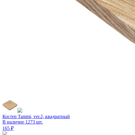
Костер Tammi, ver.2, квадратный
В наличие 1273 шт.
165 ₽