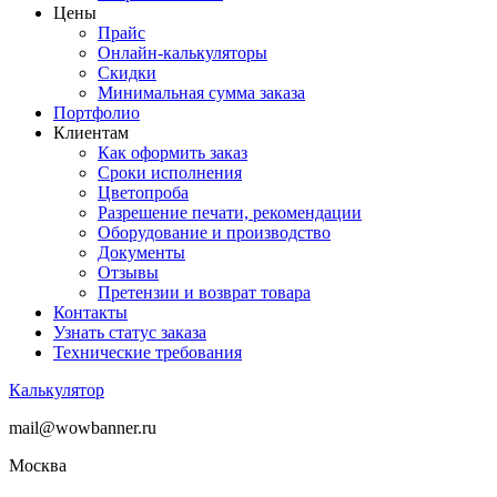
Цены
Прайс
Онлайн-калькуляторы
Скидки
Минимальная сумма заказа
Портфолио
Клиентам
Как оформить заказ
Сроки исполнения
Цветопроба
Разрешение печати, рекомендации
Оборудование и производство
Документы
Отзывы
Претензии и возврат товара
Контакты
Узнать статус заказа
Технические требования
Калькулятор
mail@wowbanner.ru
Москва