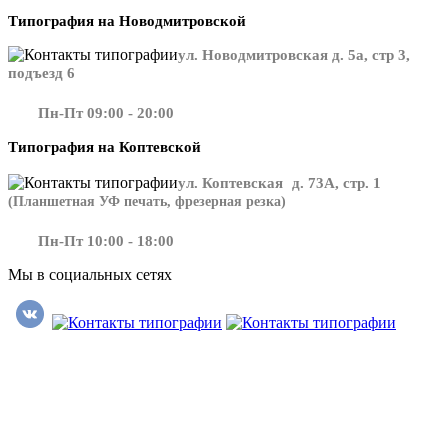
Типография на Новодмитровской
ул. Новодмитровская д. 5а, стр 3,
подъезд 6
Пн-Пт 09:00 - 20:00
Типография на Коптевской
ул. Коптевская д. 73А, стр. 1
(Планшетная УФ печать, фрезерная резка)
Пн-Пт 10:00 - 18:00
Мы в социальных сетях
​​​​ ​​​