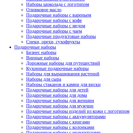
Наборы шоколада с логотипом
Оливковое масло
Подарочные наборы с вареньем
Подарочные наборы с кофе
Подарочные наборы с медом
Подарочные наборы с чаем
Подарочные продуктовые наборы
Снеки, орехи, сухофрукты
Подарочные наборы
Бизнес наборы
Винные наборы
Дорожные наборы для путешествий
Кухонные подарочные наборы
Наборы для выращивания растений
Наборы для сыра
Наборы стаканов и камни для виски
Подарочные наборы для детей
Подарочные наборы для дома
Подарочные наборы для женщин
Подарочные наборы для мужчин
Подарочные наборы изделий из кожи с логотипом
Подарочные наборы с аккумуляторами
Подарочные наборы с книгами
Подарочные наборы с колонками
Подарочные наборы с мультитулами