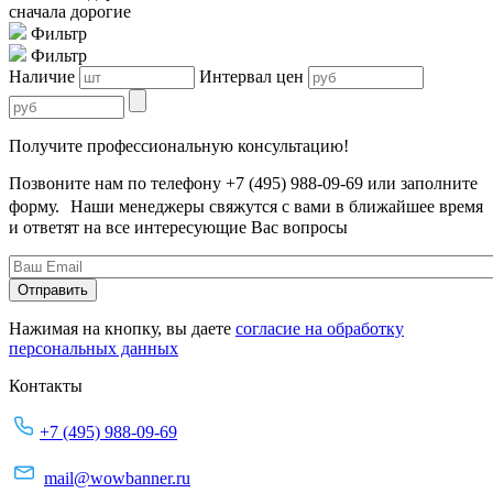
сначала дорогие
Фильтр
Фильтр
Наличие
Интервал цен
Получите профессиональную консультацию!
Позвоните нам по телефону +7 (495) 988-09-69 или заполните
форму. Наши менеджеры свяжутся с вами в ближайшее время
и ответят на все интересующие Вас вопросы
Нажимая на кнопку, вы даете
согласие на обработку
персональных данных
Контакты
+7 (495) 988-09-69
mail@wowbanner.ru