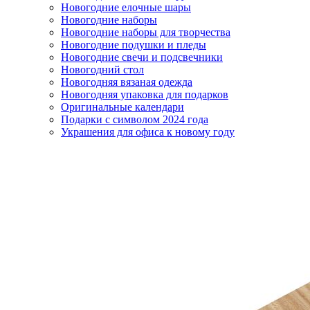
Новогодние елочные шары
Новогодние наборы
Новогодние наборы для творчества
Новогодние подушки и пледы
Новогодние свечи и подсвечники
Новогодний стол
Новогодняя вязаная одежда
Новогодняя упаковка для подарков
Оригинальные календари
Подарки с символом 2024 года
Украшения для офиса к новому году