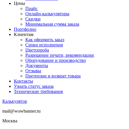
Цены
Прайс
Онлайн-калькуляторы
Скидки
Минимальная сумма заказа
Портфолио
Клиентам
Как оформить заказ
Сроки исполнения
Цветопроба
Разрешение печати, рекомендации
Оборудование и производство
Документы
Отзывы
Претензии и возврат товара
Контакты
Узнать статус заказа
Технические требования
Калькулятор
mail@wowbanner.ru
Москва