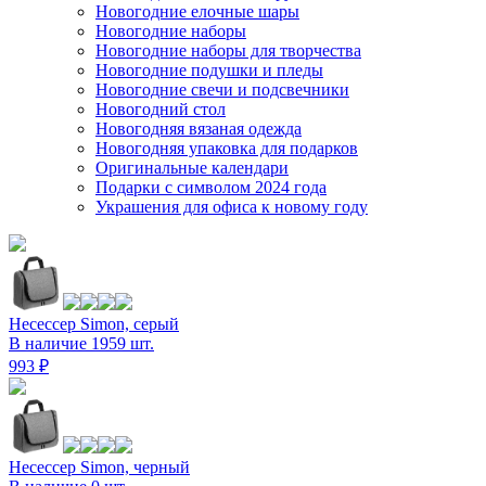
Новогодние елочные шары
Новогодние наборы
Новогодние наборы для творчества
Новогодние подушки и пледы
Новогодние свечи и подсвечники
Новогодний стол
Новогодняя вязаная одежда
Новогодняя упаковка для подарков
Оригинальные календари
Подарки с символом 2024 года
Украшения для офиса к новому году
Несессер Simon, серый
В наличие 1959 шт.
993 ₽
Несессер Simon, черный