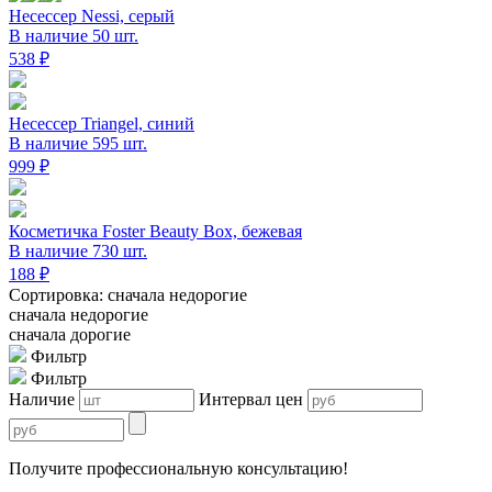
Несессер Nessi, серый
В наличие 50 шт.
538 ₽
Несессер Triangel, синий
В наличие 595 шт.
999 ₽
Косметичка Foster Beauty Box, бежевая
В наличие 730 шт.
188 ₽
Сортировка: сначала недорогие
сначала недорогие
сначала дорогие
Фильтр
Фильтр
Наличие
Интервал цен
Получите профессиональную консультацию!