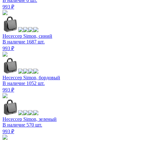
В наличие 0 шт.
993 ₽
Несессер Simon, синий
В наличие 1687 шт.
993 ₽
Несессер Simon, бордовый
В наличие 1052 шт.
993 ₽
Несессер Simon, зеленый
В наличие 570 шт.
993 ₽