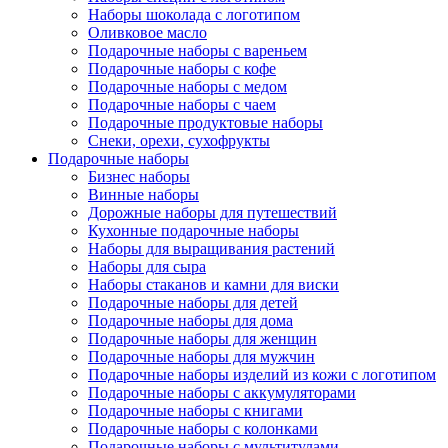
Наборы шоколада с логотипом
Оливковое масло
Подарочные наборы с вареньем
Подарочные наборы с кофе
Подарочные наборы с медом
Подарочные наборы с чаем
Подарочные продуктовые наборы
Снеки, орехи, сухофрукты
Подарочные наборы
Бизнес наборы
Винные наборы
Дорожные наборы для путешествий
Кухонные подарочные наборы
Наборы для выращивания растений
Наборы для сыра
Наборы стаканов и камни для виски
Подарочные наборы для детей
Подарочные наборы для дома
Подарочные наборы для женщин
Подарочные наборы для мужчин
Подарочные наборы изделий из кожи с логотипом
Подарочные наборы с аккумуляторами
Подарочные наборы с книгами
Подарочные наборы с колонками
Подарочные наборы с мультитулами