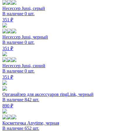
Несессер Jussi, серый
В наличие 0 шт.
351 ₽
Несессер Jussi, черный
В наличие 0 шт.
351 ₽
Несессер Jussi, синий
В наличие 0 шт.
351 ₽
Органайзер для аксессуаров ringLink, черный
В наличие 842 шт.
890 ₽
Косметичка Anytime, черная
В наличие 652 шт.