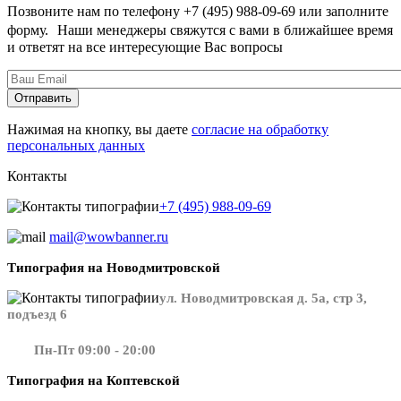
Позвоните нам по телефону +7 (495) 988-09-69 или заполните
форму. Наши менеджеры свяжутся с вами в ближайшее время
и ответят на все интересующие Вас вопросы
Нажимая на кнопку, вы даете
согласие на обработку
персональных данных
Контакты
+7 (495) 988-09-69
mail@wowbanner.ru
Типография на Новодмитровской
ул. Новодмитровская д. 5а, стр 3,
подъезд 6
Пн-Пт 09:00 - 20:00
Типография на Коптевской