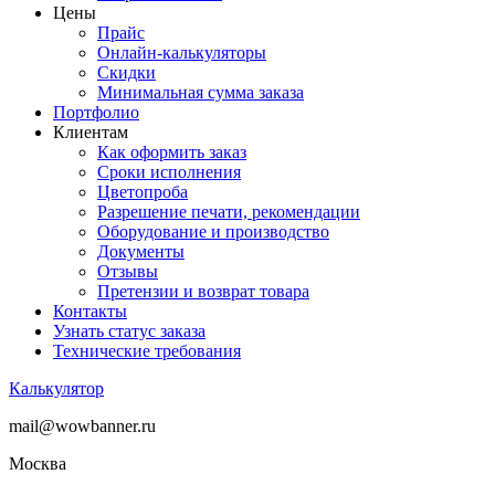
Цены
Прайс
Онлайн-калькуляторы
Скидки
Минимальная сумма заказа
Портфолио
Клиентам
Как оформить заказ
Сроки исполнения
Цветопроба
Разрешение печати, рекомендации
Оборудование и производство
Документы
Отзывы
Претензии и возврат товара
Контакты
Узнать статус заказа
Технические требования
Калькулятор
mail@wowbanner.ru
Москва