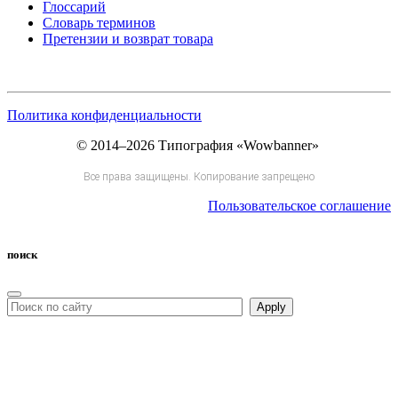
Глоссарий
Словарь терминов
Претензии и возврат товара
Политика конфиденциальности
© 2014–2026 Типография «Wowbanner»
Все права защищены. Копирование запрещено
Пользовательское соглашение
поиск