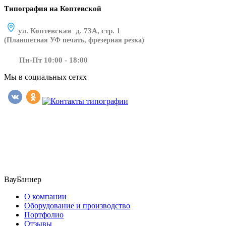
Типография на Коптевской
ул. Коптевская д. 73А, стр. 1
(Планшетная УФ печать, фрезерная резка)
Пн-Пт 10:00 - 18:00
Мы в социальных сетях
​​​​ ​​​
ВауБаннер
О компании
Оборудование и производство
Портфолио
Отзывы