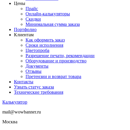
Цены
Прайс
Онлайн-калькуляторы
Скидки
Минимальная сумма заказа
Портфолио
Клиентам
Как оформить заказ
Сроки исполнения
Цветопроба
Разрешение печати, рекомендации
Оборудование и производство
Документы
Отзывы
Претензии и возврат товара
Контакты
Узнать статус заказа
Технические требования
Калькулятор
mail@wowbanner.ru
Москва