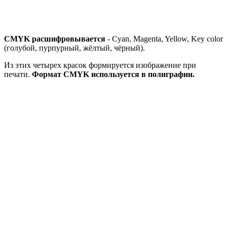
CMYK расшифровывается
- Cyan, Magenta, Yellow, Key color
(голубой, пурпурный, жёлтый, чёрный).
Из этих четырех красок формируется изображение при
печати.
Формат CMYK используется в полиграфии.