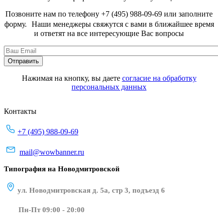
Позвоните нам по телефону +7 (495) 988-09-69 или заполните
форму. Наши менеджеры свяжутся с вами в ближайшее время
и ответят на все интересующие Вас вопросы
Нажимая на кнопку, вы даете
согласие на обработку
персональных данных
Контакты
+7 (495) 988-09-69
mail@wowbanner.ru
Типография на Новодмитровской
ул. Новодмитровская д. 5а, стр 3, подъезд 6
Пн-Пт 09:00 - 20:00