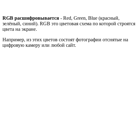
RGB расшифровывается
- Red, Green, Blue (красный,
зелёный, синий). RGB это цветовая схема по которой строятся
цвета на экране.
Например, из этих цветов состоят фотографии отснятые на
цифровую камеру или любой сайт.