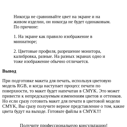
Никогда не сравнивайте цвет на экране и на
живом изделии, он никогда не будет одинаковым.
По причине:
1. На экране как правило изображение в
миниатюре;
2. Цветовые профиля, разрешение монитора,
калибровка, разные. На разных экранах одно и
тоже изображение обычно отличается.
Вывод
При подготовке макета для печать, используя цветовую
модель RGB, и когда наступает процесс печати по
поверхности, то макет будет напечатан в CMYK. Это может
привести к непредсказуемым изменениям цветов и оттенков.
Но если сразу готовить макет для печати в цветовой модели
CMYK, Вы сразу получите верное представление о том, какие
цвета будут на выходе. Готовьте файлы в CMYK!!!
Получите профессиональную консультацию!