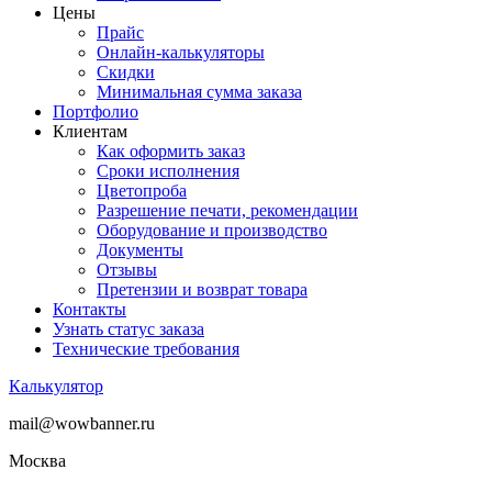
Цены
Прайс
Онлайн-калькуляторы
Скидки
Минимальная сумма заказа
Портфолио
Клиентам
Как оформить заказ
Сроки исполнения
Цветопроба
Разрешение печати, рекомендации
Оборудование и производство
Документы
Отзывы
Претензии и возврат товара
Контакты
Узнать статус заказа
Технические требования
Калькулятор
mail@wowbanner.ru
Москва