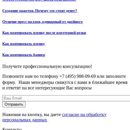
Создание макетов. Почему это стоит денег?
Отличие пресс-воллов, одинарный от двойного
Как монтировать пленку после плоттерной резки
Как монтировать пленку
Как монтировать баннер
Получите профессиональную консультацию!
Позвоните нам по телефону +7 (495) 988-09-69 или заполните
форму. Наши менеджеры свяжутся с вами в ближайшее время
и ответят на все интересующие Вас вопросы
Нажимая на кнопку, вы даете
согласие на обработку
персональных данных
Контакты