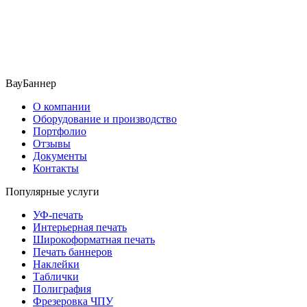
ВауБаннер
О компании
Оборудование и производство
Портфолио
Отзывы
Документы
Контакты
Популярные услуги
УФ-печать
Интерьерная печать
Широкоформатная печать
Печать баннеров
Наклейки
Таблички
Полиграфия
Фрезеровка ЧПУ