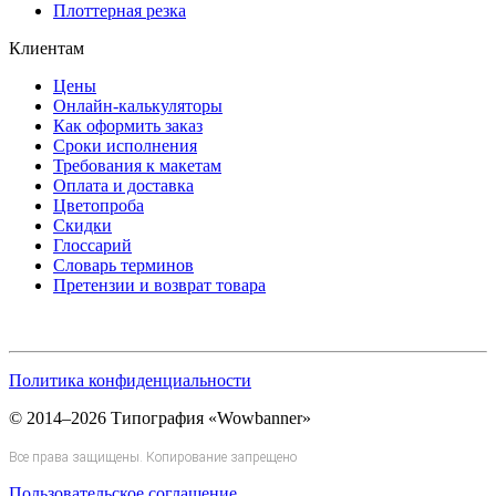
Плоттерная резка
Клиентам
Цены
Онлайн-калькуляторы
Как оформить заказ
Сроки исполнения
Требования к макетам
Оплата и доставка
Цветопроба
Скидки
Глоссарий
Словарь терминов
Претензии и возврат товара
Политика конфиденциальности
© 2014–2026 Типография «Wowbanner»
Все права защищены. Копирование запрещено
Пользовательское соглашение