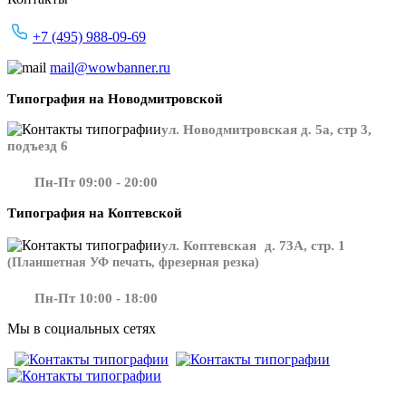
+7 (495) 988-09-69
mail@wowbanner.ru
Типография на Новодмитровской
ул. Новодмитровская д. 5а, стр 3,
подъезд 6
Пн-Пт 09:00 - 20:00
Типография на Коптевской
ул. Коптевская д. 73А, стр. 1
(Планшетная УФ печать, фрезерная резка)
Пн-Пт 10:00 - 18:00
Мы в социальных сетях
​​​​ ​​​