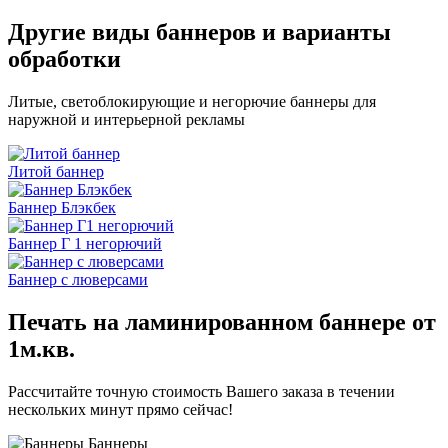
Другие виды баннеров и варианты
обработки
Литые, светоблокирующие и негорючие баннеры для
наружной и интерьерной рекламы
Литой баннер
Баннер Блэкбек
Баннер Г 1 негорючий
Баннер с люверсами
Печать на ламинированном баннере от
1м.кв.
Рассчитайте точную стоимость Вашего заказа в течении
нескольких минут прямо сейчас!
Баннеры