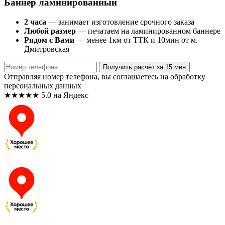
Баннер ламинированный
2 часа
— занимает изготовление срочного заказа
Любой размер
— печатаем на ламинированном баннере
Рядом с Вами
— менее 1км от ТТК и 10мин от м.
Дмитровская
Получить расчёт за 15 мин
Отправляя номер телефона, вы соглашаетесь на обработку
персональных данных
★★★★★
5.0 на Яндекс