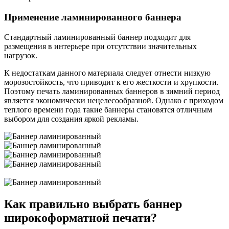
Применение ламинированного баннера
Стандартный ламинированный баннер подходит для
размещения в интерьере при отсутствии значительных
нагрузок.
К недостаткам данного материала следует отнести низкую
морозостойкость, что приводит к его жесткости и хрупкости.
Поэтому печать ламинированных баннеров в зимний период
является экономически нецелесообразной. Однако с приходом
теплого времени года такие баннеры становятся отличным
выбором для создания яркой рекламы.
Как правильно выбрать баннер
широкоформатной печати?