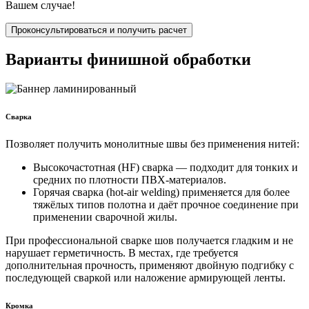
Вашем случае!
Проконсультироваться и получить расчет
Варианты финишной обработки
Сварка
Позволяет получить монолитные швы без применения нитей:
Высокочастотная (HF) сварка — подходит для тонких и
средних по плотности ПВХ-материалов.
Горячая сварка (hot-air welding) применяется для более
тяжёлых типов полотна и даёт прочное соединение при
применении сварочной жилы.
При профессиональной сварке шов получается гладким и не
нарушает герметичность. В местах, где требуется
дополнительная прочность, применяют двойную подгибку с
последующей сваркой или наложение армирующей ленты.
Кромка