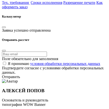
Тех. требования
Сроки исполнения
Разрешение печати
Как
оформить заказ
Калькулятор
Заявка успешно отправленна
Отправить рассчет
Поле обязательно для заполнения
Я принимаю
условия обработки персональных данных
Подтвердите согласие с условиями обработки персональных
данных.
Отправить
АЛЕКСЕЙ ПОПОВ
Основатель и руководитель
типографии WOW Banner