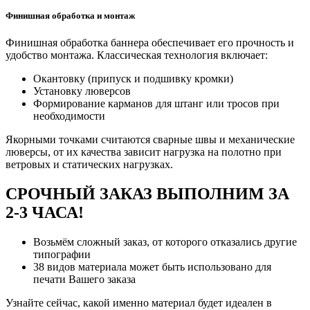
Финишная обработка и монтаж
Финишная обработка баннера обеспечивает его прочность и
удобство монтажа. Классическая технология включает:
Окантовку (припуск и подшивку кромки)
Установку люверсов
Формирование карманов для штанг или тросов при
необходимости
Якорными точками считаются сварные швы и механические
люверсы, от их качества зависит нагрузка на полотно при
ветровых и статических нагрузках.
СРОЧНЫЙ ЗАКАЗ ВЫПОЛНИМ ЗА
2-3 ЧАСА!
Возьмём сложный заказ, от которого отказались другие
типографии
38 видов материала может быть использовано для
печати Вашего заказа
Узнайте сейчас, какой именно материал будет идеален в