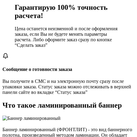
Гарантирую 100% точность
расчета!
Цена останется неизменной и после оформления
заказа, если Вы не будете менять параметры
расчета. Либо оформите заказ сразу по кнопке
“Сделать заказ”
Сообщение о готовности заказа
Вы получите в СМС и на электронную почту сразу после
упаковки заказа. Статус заказа можно отслеживать в верхней
панели сайте во вкладке “Статус заказа”
Что такое ламинированный баннер
Баннер ламинированный (ФРОНТЛИТ) - это вид баннерного
полотна, произведенный методом ламинации. Он обладает