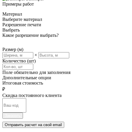
Примеры работ
Материал
Выберите материал
Разрешение печати
Выбрать
Какое разрешение выбрать?
Размер (м)
×
Количество (шт)
Поле обязательно для заполнения
Дополнительные опции
Итоговая стоимость
₽
Скидка постоянного клиента
Заказать
Отправить расчет на свой email