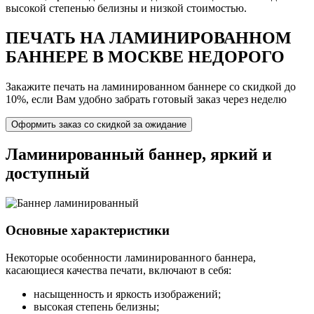
высокой степенью белизны и низкой стоимостью.
ПЕЧАТЬ НА ЛАМИНИРОВАННОМ
БАННЕРЕ В МОСКВЕ НЕДОРОГО
Закажите печать на ламинированном баннере со скидкой до
10%, если Вам удобно забрать готовый заказ через неделю
Оформить заказ со скидкой за ожидание
Ламинированный баннер, яркий и
доступный
Основные характеристики
Некоторые особенности ламинированного баннера,
касающиеся качества печати, включают в себя:
насыщенность и яркость изображений;
высокая степень белизны;