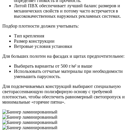
определяет гибкость и прочность.
Литой ПВХ обеспечивает лучший баланс размеров и
механических свойств и потому часто встречается в
высококачественных наружных рекламных системах.
Подбор плотности должен учитывать:
Тип крепления
Размер конструкции
Ветровые условия установки
Для больших полотен на фасадах и щитах предпочтительнее:
Выбирать варианты от 500 г/м² и выше
Использовать сетчатые материалы при необходимости
уменьшить парусность.
Для подсвечиваемых конструкций выбирают специальную
светорассеивающую полиэфирную основу с требуемой
плотностью, чтобы обеспечить равномерный светопропуск и
минимальные «горячие пятна».