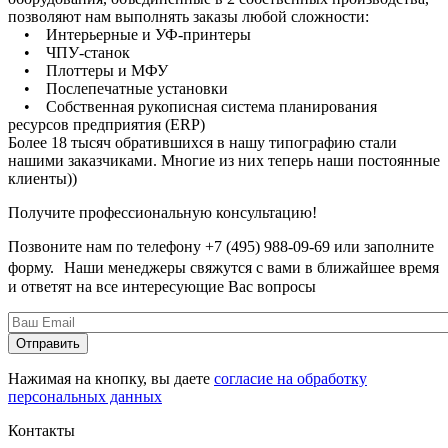
позволяют нам выполнять заказы любой сложности:
• Интерьерные и УФ-принтеры
• ЧПУ-станок
• Плоттеры и МФУ
• Послепечатные установки
• Собственная рукописная система планирования
ресурсов предприятия (ERP)
Более 18 тысяч обратившихся в нашу типографию стали
нашими заказчиками. Многие из них теперь наши постоянные
клиенты))
Получите профессиональную консультацию!
Позвоните нам по телефону +7 (495) 988-09-69 или заполните
форму. Наши менеджеры свяжутся с вами в ближайшее время
и ответят на все интересующие Вас вопросы
Нажимая на кнопку, вы даете
согласие на обработку
персональных данных
Контакты