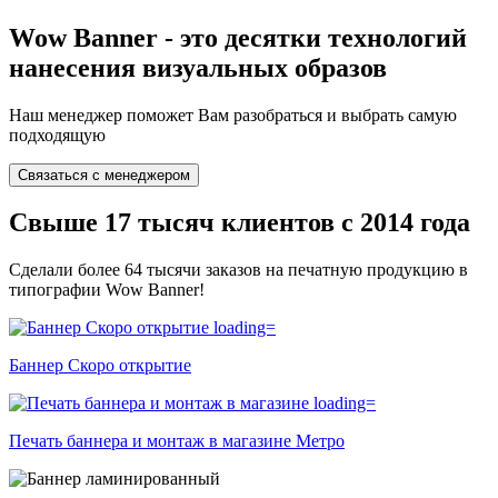
Wow Banner - это десятки технологий
нанесения визуальных образов
Наш менеджер поможет Вам разобраться и выбрать самую
подходящую
Связаться с менеджером
Свыше 17 тысяч клиентов с 2014 года
Сделали более 64 тысячи заказов на печатную продукцию в
типографии Wow Banner!
Баннер Скоро открытие
Печать баннера и монтаж в магазине Метро