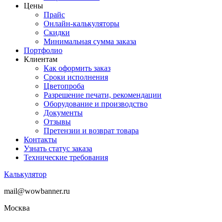
Цены
Прайс
Онлайн-калькуляторы
Скидки
Минимальная сумма заказа
Портфолио
Клиентам
Как оформить заказ
Сроки исполнения
Цветопроба
Разрешение печати, рекомендации
Оборудование и производство
Документы
Отзывы
Претензии и возврат товара
Контакты
Узнать статус заказа
Технические требования
Калькулятор
mail@wowbanner.ru
Москва