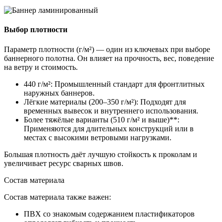
Выбор плотности
Параметр плотности (г/м²) — один из ключевых при выборе
баннерного полотна. Он влияет на прочность, вес, поведение
на ветру и стоимость.
440 г/м²: Промышленный стандарт для фронтлитных
наружных баннеров.
Лёгкие материалы (200–350 г/м²): Подходят для
временных вывесок и внутреннего использования.
Более тяжёлые варианты (510 г/м² и выше)**:
Применяются для длительных конструкций или в
местах с высокими ветровыми нагрузками.
Большая плотность даёт лучшую стойкость к проколам и
увеличивает ресурс сварных швов.
Состав материала
Состав материала также важен:
ПВХ со знакомым содержанием пластификаторов