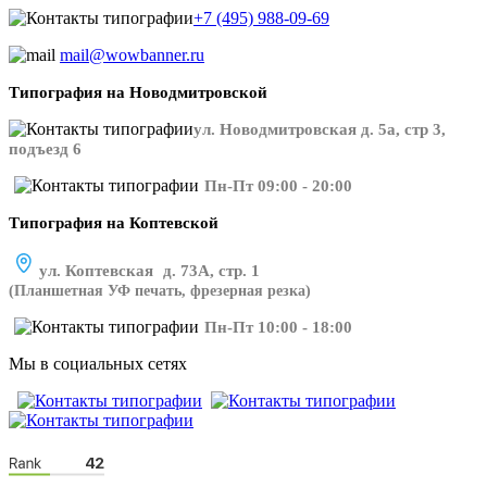
+7 (495) 988-09-69
mail@wowbanner.ru
Типография на Новодмитровской
ул. Новодмитровская д. 5а, стр 3,
подъезд 6
Пн-Пт 09:00 - 20:00
Типография на Коптевской
ул. Коптевская д. 73А, стр. 1
(Планшетная УФ печать, фрезерная резка)
Пн-Пт 10:00 - 18:00
Мы в социальных сетях
​​​​ ​​​