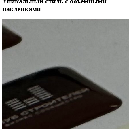
Уникальный стиль с объемными
наклейками