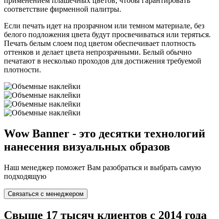
применением плашечных цветов, чтобы гарантировать
соответствие фирменной палитры.
Если печать идет на прозрачном или темном материале, без
белого подложения цвета будут просвечиваться или теряться.
Печать белым слоем под цветом обеспечивает плотность
оттенков и делает цвета непрозрачными. Белый обычно
печатают в несколько проходов для достижения требуемой
плотности.
Wow Banner - это десятки технологий
нанесения визуальных образов
Наш менеджер поможет Вам разобраться и выбрать самую
подходящую
Связаться с менеджером
Свыше 17 тысяч клиентов с 2014 года