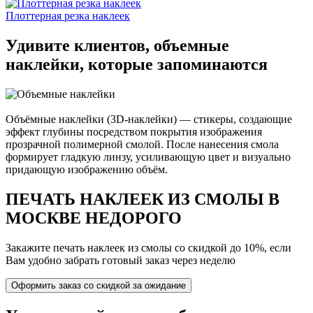
Плоттерная резка наклеек
Удивите клиентов, объемные
наклейки, которые запоминаются
Объёмные наклейки (3D-наклейки) — стикеры, создающие
эффект глубины посредством покрытия изображения
прозрачной полимерной смолой. После нанесения смола
формирует гладкую линзу, усиливающую цвет и визуально
придающую изображению объём.
ПЕЧАТЬ НАКЛЕЕК ИЗ СМОЛЫ В
МОСКВЕ НЕДОРОГО
Закажите печать наклеек из смолы со скидкой до 10%, если
Вам удобно забрать готовый заказ через неделю
Оформить заказ со скидкой за ожидание