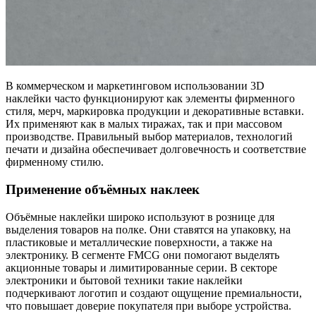
В коммерческом и маркетинговом использовании 3D
наклейки часто функционируют как элементы фирменного
стиля, мерч, маркировка продукции и декоративные вставки.
Их применяют как в малых тиражах, так и при массовом
производстве. Правильный выбор материалов, технологий
печати и дизайна обеспечивает долговечность и соответствие
фирменному стилю.
Применение объёмных наклеек
Объёмные наклейки широко используют в рознице для
выделения товаров на полке. Они ставятся на упаковку, на
пластиковые и металлические поверхности, а также на
электронику. В сегменте FMCG они помогают выделять
акционные товары и лимитированные серии. В секторе
электроники и бытовой техники такие наклейки
подчеркивают логотип и создают ощущение премиальности,
что повышает доверие покупателя при выборе устройства.