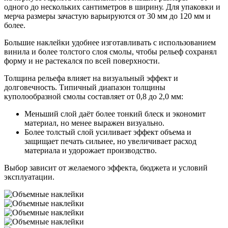
одного до нескольких сантиметров в ширину. Для упаковки и
мерча размеры зачастую варьируются от 30 мм до 120 мм и
более.
Большие наклейки удобнее изготавливать с использованием
винила и более толстого слоя смолы, чтобы рельеф сохранял
форму и не растекался по всей поверхности.
Толщина рельефа влияет на визуальный эффект и
долговечность. Типичный диапазон толщины
куполообразной смолы составляет от 0,8 до 2,0 мм:
Меньший слой даёт более тонкий блеск и экономит
материал, но менее выражен визуально.
Более толстый слой усиливает эффект объема и
защищает печать сильнее, но увеличивает расход
материала и удорожает производство.
Выбор зависит от желаемого эффекта, бюджета и условий
эксплуатации.