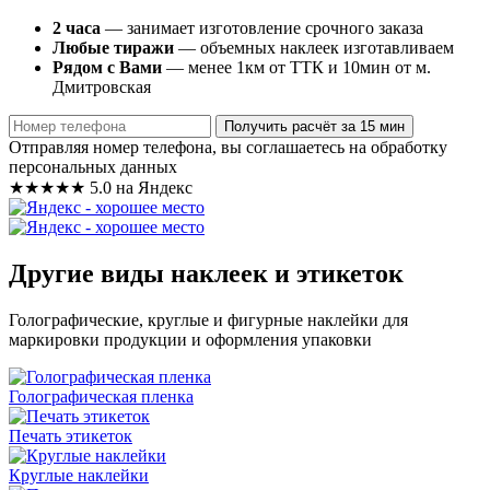
2 часа
— занимает изготовление срочного заказа
Любые тиражи
— объемных наклеек изготавливаем
Рядом с Вами
— менее 1км от ТТК и 10мин от м.
Дмитровская
Получить расчёт за 15 мин
Отправляя номер телефона, вы соглашаетесь на обработку
персональных данных
★★★★★
5.0 на Яндекс
Другие виды наклеек и этикеток
Голографические, круглые и фигурные наклейки для
маркировки продукции и оформления упаковки
Голографическая пленка
Печать этикеток
Круглые наклейки