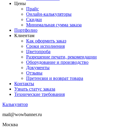
Цены
Прайс
Онлайн-калькуляторы
Скидки
Минимальная сумма заказа
Портфолио
Клиентам
Как оформить заказ
Сроки исполнения
Цветопроба
Разрешение печати, рекомендации
Оборудование и производство
Документы
Отзывы
Претензии и возврат товара
Контакты
Узнать статус заказа
Технические требования
Калькулятор
mail@wowbanner.ru
Москва