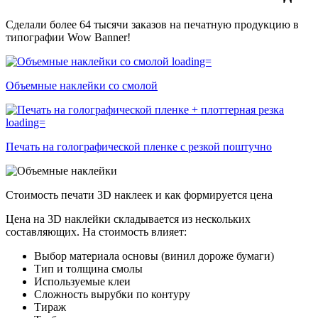
Сделали более 64 тысячи заказов на печатную продукцию в
типографии Wow Banner!
Объемные наклейки со смолой
Печать на голографической пленке с резкой поштучно
Стоимость печати 3D наклеек и как формируется цена
Цена на 3D наклейки складывается из нескольких
составляющих. На стоимость влияет:
Выбор материала основы (винил дороже бумаги)
Тип и толщина смолы
Используемые клеи
Сложность вырубки по контуру
Тираж