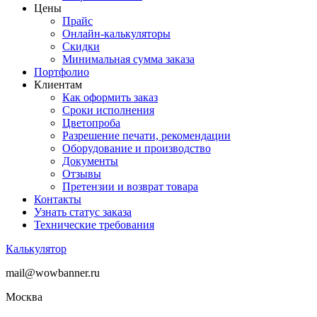
Цены
Прайс
Онлайн-калькуляторы
Скидки
Минимальная сумма заказа
Портфолио
Клиентам
Как оформить заказ
Сроки исполнения
Цветопроба
Разрешение печати, рекомендации
Оборудование и производство
Документы
Отзывы
Претензии и возврат товара
Контакты
Узнать статус заказа
Технические требования
Калькулятор
mail@wowbanner.ru
Москва