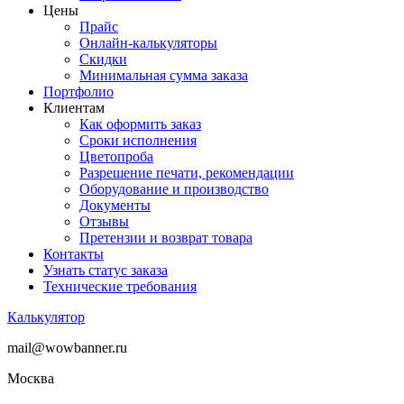
Цены
Прайс
Онлайн-калькуляторы
Скидки
Минимальная сумма заказа
Портфолио
Клиентам
Как оформить заказ
Сроки исполнения
Цветопроба
Разрешение печати, рекомендации
Оборудование и производство
Документы
Отзывы
Претензии и возврат товара
Контакты
Узнать статус заказа
Технические требования
Калькулятор
mail@wowbanner.ru
Москва