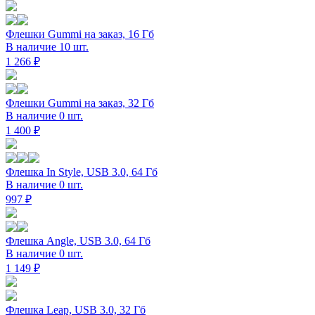
Флешки Gummi на заказ, 16 Гб
В наличие 10 шт.
1 266 ₽
Флешки Gummi на заказ, 32 Гб
В наличие 0 шт.
1 400 ₽
Флешка In Style, USB 3.0, 64 Гб
В наличие 0 шт.
997 ₽
Флешка Angle, USB 3.0, 64 Гб
В наличие 0 шт.
1 149 ₽
Флешка Leap, USB 3.0, 32 Гб