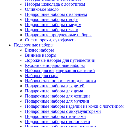
Наборы шоколада с логотипом
Оливковое масло
Подарочные наборы с вареньем
Подарочные наборы с кофе
Подарочные наборы с медом
Подарочные наборы с чаем
Подарочные продуктовые наборы
Снеки, орехи, сухофрукты
Подарочные наборы
Бизнес наборы
Винные наборы
Дорожные наборы для путешествий
Кухонные подарочные наборы
Наборы для выращивания растений
Наборы для сыра
Наборы стаканов и камни для виски
Подарочные наборы для детей
Подарочные наборы для дома
Подарочные наборы для женщин
Подарочные наборы для мужчин
Подарочные наборы изделий из кожи с логотипом
Подарочные наборы с аккумуляторами
Подарочные наборы с книгами
Подарочные наборы с колонками
Подарочные наборы с мультитулами