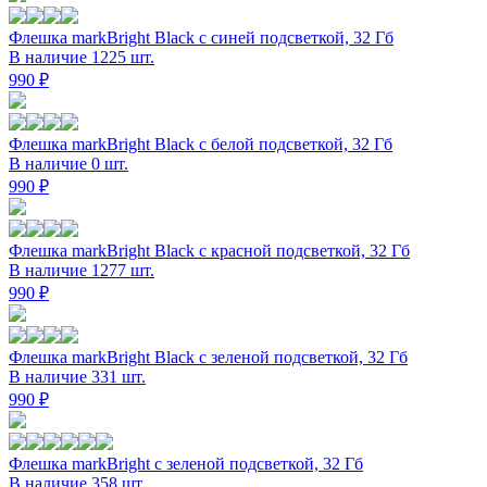
Флешка markBright Black с синей подсветкой, 32 Гб
В наличие 1225 шт.
990 ₽
Флешка markBright Black с белой подсветкой, 32 Гб
В наличие 0 шт.
990 ₽
Флешка markBright Black с красной подсветкой, 32 Гб
В наличие 1277 шт.
990 ₽
Флешка markBright Black с зеленой подсветкой, 32 Гб
В наличие 331 шт.
990 ₽
Флешка markBright с зеленой подсветкой, 32 Гб
В наличие 358 шт.