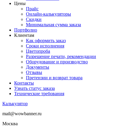
Цены
Прайс
Онлайн-калькуляторы
Скидки
Минимальная сумма заказа
Портфолио
Клиентам
Как оформить заказ
Сроки исполнения
Цветопроба
Разрешение печати, рекомендации
Оборудование и производство
Документы
Отзывы
Претензии и возврат товара
Контакты
Узнать статус заказа
Технические требования
Калькулятор
mail@wowbanner.ru
Москва