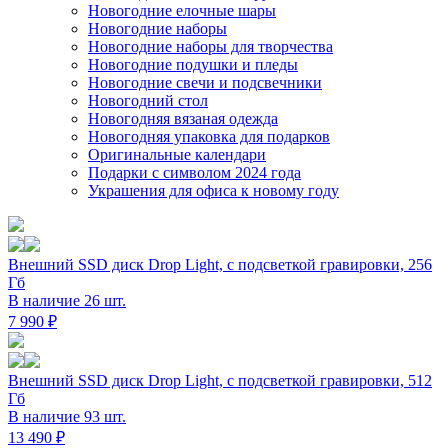
Новогодние елочные шары
Новогодние наборы
Новогодние наборы для творчества
Новогодние подушки и пледы
Новогодние свечи и подсвечники
Новогодний стол
Новогодняя вязаная одежда
Новогодняя упаковка для подарков
Оригинальные календари
Подарки с символом 2024 года
Украшения для офиса к новому году
Внешний SSD диск Drop Light, с подсветкой гравировки, 256
Гб
В наличие 26 шт.
7 990 ₽
Внешний SSD диск Drop Light, с подсветкой гравировки, 512
Гб
В наличие 93 шт.
13 490 ₽