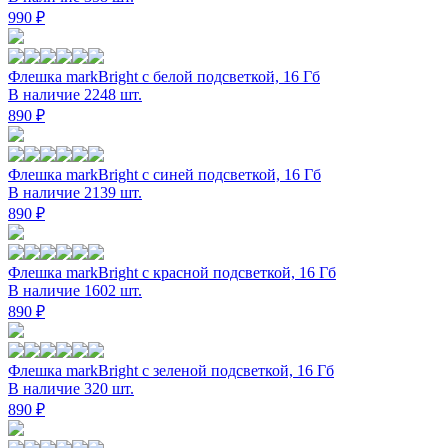
990 ₽
Флешка markBright с белой подсветкой, 16 Гб
В наличие 2248 шт.
890 ₽
Флешка markBright с синей подсветкой, 16 Гб
В наличие 2139 шт.
890 ₽
Флешка markBright с красной подсветкой, 16 Гб
В наличие 1602 шт.
890 ₽
Флешка markBright с зеленой подсветкой, 16 Гб
В наличие 320 шт.
890 ₽