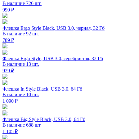
В наличие 726 шт.
990 ₽
Флешка Ergo Style Black, USB 3.0, черная, 32 Гб
В наличие 92 шт.
789 ₽
Флешка Ergo Style, USB 3.0, серебристая, 32 Гб
В наличие 13 шт.
929 ₽
Флешка In Style Black, USB 3.0, 64 Гб
В наличие 10 шт.
1 090 ₽
Флешка Big Style Black, USB 3.0, 64 Гб
В наличие 688 шт.
1 105 ₽