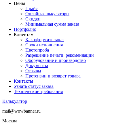
Цены
Прайс
Онлайн-калькуляторы
Скидки
Минимальная сумма заказа
Портфолио
Клиентам
Как оформить заказ
Сроки исполнения
Цветопроба
Разрешение печати, рекомендации
Оборудование и производство
Документы
Отзывы
Претензии и возврат товара
Контакты
Узнать статус заказа
Технические требования
Калькулятор
mail@wowbanner.ru
Москва