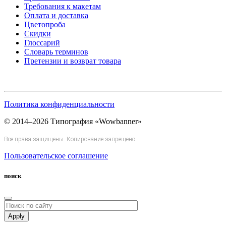
Требования к макетам
Оплата и доставка
Цветопроба
Скидки
Глоссарий
Словарь терминов
Претензии и возврат товара
Политика конфиденциальности
© 2014–2026 Типография «Wowbanner»
Все права защищены. Копирование запрещено
Пользовательское соглашение
поиск