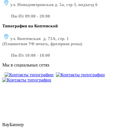
ул. Новодмитровская д. 5а, стр 3, подъезд 6
Пн-Пт 09:00 - 20:00
Типография на Коптевской
ул. Коптевская д. 73А, стр. 1
(Планшетная УФ печать, фрезерная резка)
Пн-Пт 10:00 - 18:00
Мы в социальных сетях
​​​​ ​​​
ВауБаннер