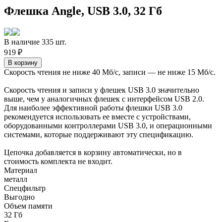
Флешка Angle, USB 3.0, 32 Гб
В наличие 335 шт.
919 ₽
Скорость чтения не ниже 40 Мб/с, записи — не ниже 15 Мб/с.
Скорость чтения и записи у флешек USB 3.0 значительно
выше, чем у аналогичных флешек с интерфейсом USB 2.0.
Для наиболее эффективной работы флешки USB 3.0
рекомендуется использовать ее вместе с устройствами,
оборудованными контроллерами USB 3.0, и операционными
системами, которые поддерживают эту спецификацию.
Цепочка добавляется в корзину автоматически, но в
стоимость комплекта не входит.
Материал
металл
Спецфильтр
Выгодно
Объем памяти
32 Гб