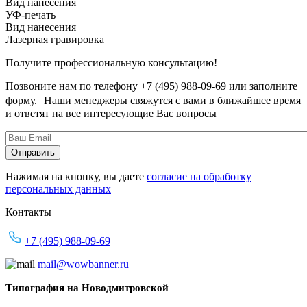
Вид нанесения
УФ-печать
Вид нанесения
Лазерная гравировка
Получите профессиональную консультацию!
Позвоните нам по телефону +7 (495) 988-09-69 или заполните
форму. Наши менеджеры свяжутся с вами в ближайшее время
и ответят на все интересующие Вас вопросы
Нажимая на кнопку, вы даете
согласие на обработку
персональных данных
Контакты
+7 (495) 988-09-69
mail@wowbanner.ru
Типография на Новодмитровской