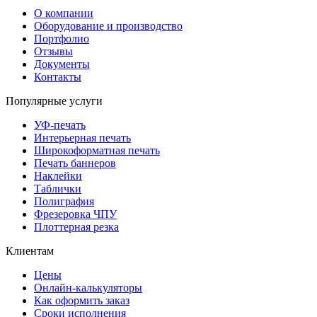
О компании
Оборудование и производство
Портфолио
Отзывы
Документы
Контакты
Популярные услуги
УФ-печать
Интерьерная печать
Широкоформатная печать
Печать баннеров
Наклейки
Таблички
Полиграфия
Фрезеровка ЧПУ
Плоттерная резка
Клиентам
Цены
Онлайн-калькуляторы
Как оформить заказ
Сроки исполнения