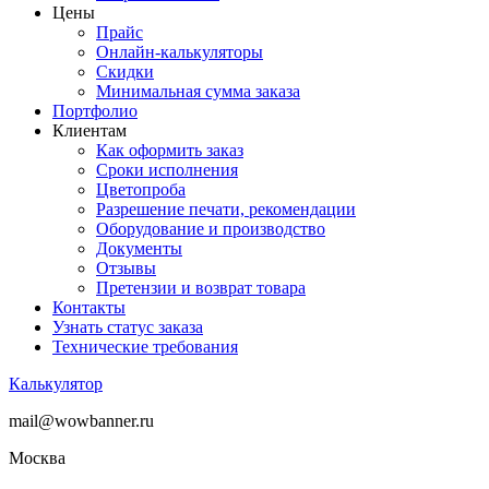
Цены
Прайс
Онлайн-калькуляторы
Скидки
Минимальная сумма заказа
Портфолио
Клиентам
Как оформить заказ
Сроки исполнения
Цветопроба
Разрешение печати, рекомендации
Оборудование и производство
Документы
Отзывы
Претензии и возврат товара
Контакты
Узнать статус заказа
Технические требования
Калькулятор
mail@wowbanner.ru
Москва