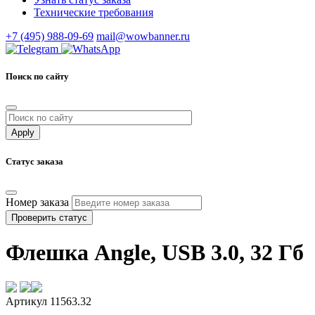
Технические требования
+7 (495) 988-09-69
mail@wowbanner.ru
Поиск по сайту
Статус заказа
Номер заказа
Проверить статус
Флешка Angle, USB 3.0, 32 Гб
Артикул 11563.32