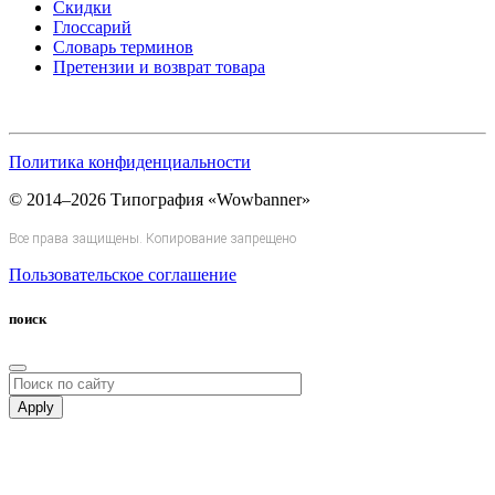
Скидки
Глоссарий
Словарь терминов
Претензии и возврат товара
Политика конфиденциальности
© 2014–2026 Типография «Wowbanner»
Все права защищены. Копирование запрещено
Пользовательское соглашение
поиск