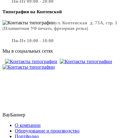
Пн-Пт 09:00 - 20:00
Типография на Коптевской
ул. Коптевская д. 73А, стр. 1
(Планшетная УФ печать, фрезерная резка)
Пн-Пт 10:00 - 18:00
Мы в социальных сетях
​​​​ ​​​
ВауБаннер
О компании
Оборудование и производство
Портфолио