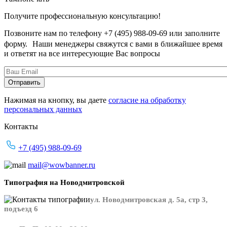
Получите профессиональную консультацию!
Позвоните нам по телефону +7 (495) 988-09-69 или заполните
форму. Наши менеджеры свяжутся с вами в ближайшее время
и ответят на все интересующие Вас вопросы
Нажимая на кнопку, вы даете
согласие на обработку
персональных данных
Контакты
+7 (495) 988-09-69
mail@wowbanner.ru
Типография на Новодмитровской
ул. Новодмитровская д. 5а, стр 3,
подъезд 6