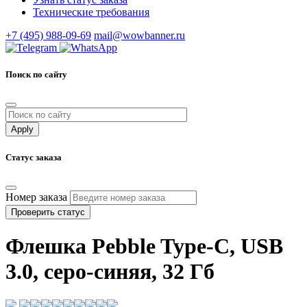
Технические требования
+7 (495) 988-09-69
mail@wowbanner.ru
Поиск по сайту
Статус заказа
Номер заказа
Проверить статус
Флешка Pebble Type-C, USB
3.0, серо-синяя, 32 Гб