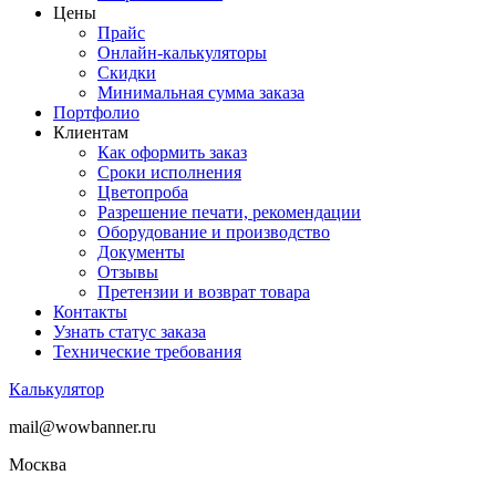
Цены
Прайс
Онлайн-калькуляторы
Скидки
Минимальная сумма заказа
Портфолио
Клиентам
Как оформить заказ
Сроки исполнения
Цветопроба
Разрешение печати, рекомендации
Оборудование и производство
Документы
Отзывы
Претензии и возврат товара
Контакты
Узнать статус заказа
Технические требования
Калькулятор
mail@wowbanner.ru
Москва