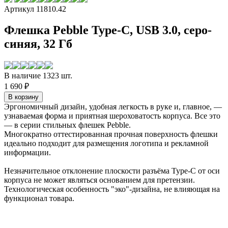
Артикул 11810.42
Флешка Pebble Type-C, USB 3.0, серо-
синяя, 32 Гб
В наличие 1323 шт.
1 690 ₽
Эргономичный дизайн, удобная легкость в руке и, главное, —
узнаваемая форма и приятная шероховатость корпуса. Все это
— в серии стильных флешек Pebble.
Многократно оттестированная прочная поверхность флешки
идеально подходит для размещения логотипа и рекламной
информации.
Незначительное отклонение плоскости разъёма Type-C от оси
корпуса не может являться основанием для претензии.
Технологическая особенность "эко"-дизайна, не влияющая на
функционал товара.