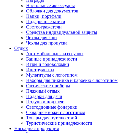
Награды
Настольные аксессуары
Обложки для документов
Папки, портфели
Подарочные книги
Светоотражатели
Средства индивидуальной защиты
Чехлы для карт
Чехлы для пропуска
Отдых
Автомобильные аксессуары
Банные принадлежности
Игры и головоломки
Инструменты
Мультитулы с логотипом
Наборы для пикника и барбекю с логотипом
Оптические приборы
Пляжный отдых
Подарки для дачи
Подушки под шею
Светодиодные фонарики
Складные ножи с логотипом
Товары для путешествий
Туристические принадлежности
Наградная продукция