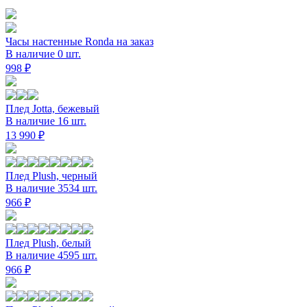
Часы настенные Ronda на заказ
В наличие 0 шт.
998 ₽
Плед Jotta, бежевый
В наличие 16 шт.
13 990 ₽
Плед Plush, черный
В наличие 3534 шт.
966 ₽
Плед Plush, белый
В наличие 4595 шт.
966 ₽