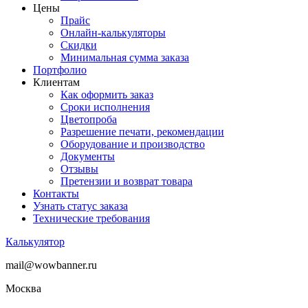
Цены
Прайс
Онлайн-калькуляторы
Скидки
Минимальная сумма заказа
Портфолио
Клиентам
Как оформить заказ
Сроки исполнения
Цветопроба
Разрешение печати, рекомендации
Оборудование и производство
Документы
Отзывы
Претензии и возврат товара
Контакты
Узнать статус заказа
Технические требования
Калькулятор
mail@wowbanner.ru
Москва