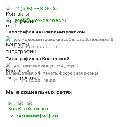
+7 (495) 988-09-69
mail@wowbanner.ru
Типография на Новодмитровской
ул. Новодмитровская д. 5а, стр 3, подъезд 6
Пн-Пт 09:00 - 20:00
Типография на Коптевской
ул. Коптевская д. 73А, стр. 1
(Планшетная УФ печать, фрезерная резка)
Пн-Пт 10:00 - 18:00
Мы в социальных сетях
​​​​ ​​​