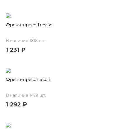
Френч-пресс Treviso
В наличие 1818 шт.
1 231 ₽
Френч-пресс Laconi
В наличие 1479 шт.
1 292 ₽