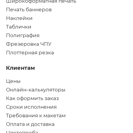
Широкоформатная печать
Печать баннеров
Наклейки
Таблички
Полиграфия
Фрезеровка ЧПУ
Плоттерная резка
Клиентам
Цены
Онлайн-калькуляторы
Как оформить заказ
Сроки исполнения
Требования к макетам
Оплата и доставка
Цветопроба