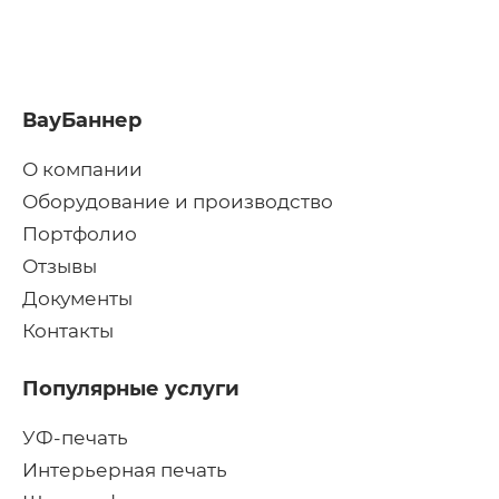
ВауБаннер
О компании
Оборудование и производство
Портфолио
Отзывы
Документы
Контакты
Популярные услуги
УФ-печать
Интерьерная печать