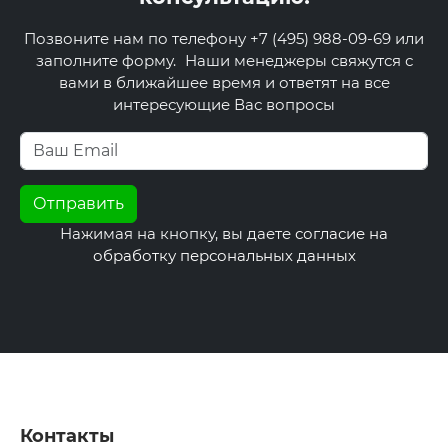
Позвоните нам по телефону +7 (495) 988-09-69 или
заполните форму. Наши менеджеры свяжутся с
вами в ближайшее время и ответят на все
интересующие Вас вопросы
Нажимая на кнопку, вы даете
согласие на
обработку персональных данных
Контакты