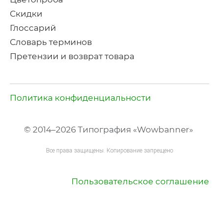
Скидки
Глоссарий
Словарь терминов
Претензии и возврат товара
Политика конфиденциальности
© 2014–2026 Типография «Wowbanner»
Все права защищены. Копирование запрещено
Пользовательское соглашение