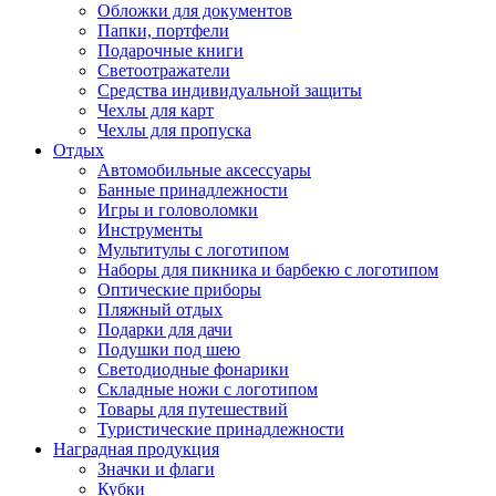
Обложки для документов
Папки, портфели
Подарочные книги
Светоотражатели
Средства индивидуальной защиты
Чехлы для карт
Чехлы для пропуска
Отдых
Автомобильные аксессуары
Банные принадлежности
Игры и головоломки
Инструменты
Мультитулы с логотипом
Наборы для пикника и барбекю с логотипом
Оптические приборы
Пляжный отдых
Подарки для дачи
Подушки под шею
Светодиодные фонарики
Складные ножи с логотипом
Товары для путешествий
Туристические принадлежности
Наградная продукция
Значки и флаги
Кубки