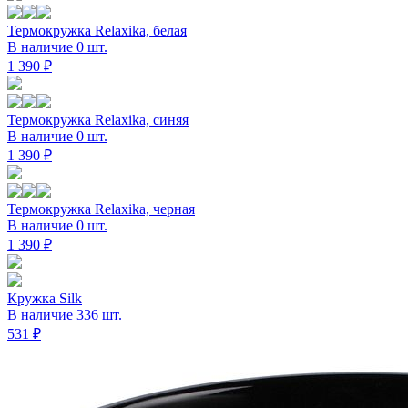
Термокружка Relaxika, белая
В наличие 0 шт.
1 390 ₽
Термокружка Relaxika, синяя
В наличие 0 шт.
1 390 ₽
Термокружка Relaxika, черная
В наличие 0 шт.
1 390 ₽
Кружка Silk
В наличие 336 шт.
531 ₽