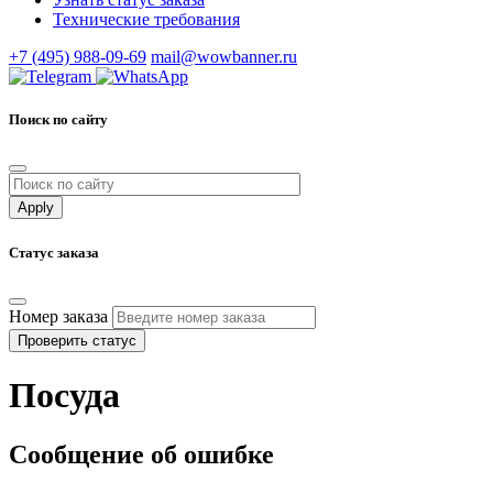
Технические требования
+7 (495) 988-09-69
mail@wowbanner.ru
Поиск по сайту
Статус заказа
Номер заказа
Проверить статус
Посуда
Сообщение об ошибке