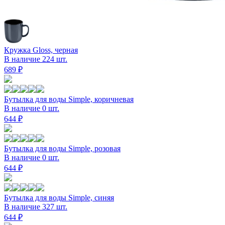
Кружка Gloss, черная
В наличие 224 шт.
689 ₽
Бутылка для воды Simple, коричневая
В наличие 0 шт.
644 ₽
Бутылка для воды Simple, розовая
В наличие 0 шт.
644 ₽
Бутылка для воды Simple, синяя
В наличие 327 шт.
644 ₽