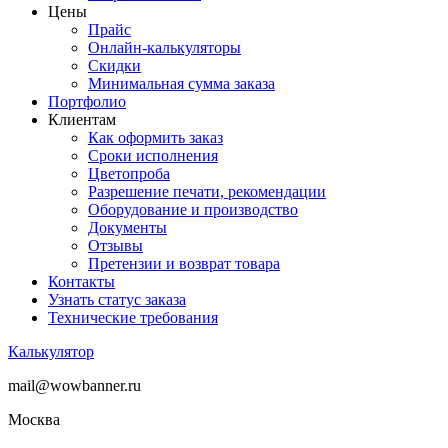
Цены
Прайс
Онлайн-калькуляторы
Скидки
Минимальная сумма заказа
Портфолио
Клиентам
Как оформить заказ
Сроки исполнения
Цветопроба
Разрешение печати, рекомендации
Оборудование и производство
Документы
Отзывы
Претензии и возврат товара
Контакты
Узнать статус заказа
Технические требования
Калькулятор
mail@wowbanner.ru
Москва