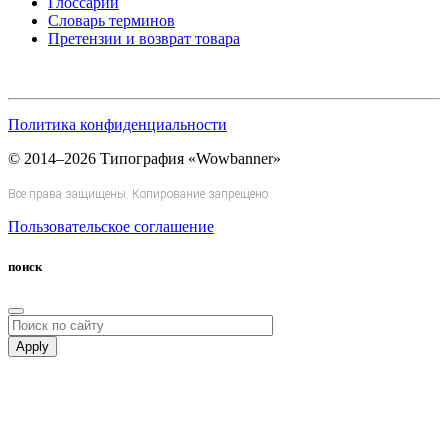
Глоссарий
Словарь терминов
Претензии и возврат товара
Политика конфиденциальности
© 2014–2026 Типография «Wowbanner»
Все права защищены. Копирование запрещено
Пользовательское соглашение
поиск