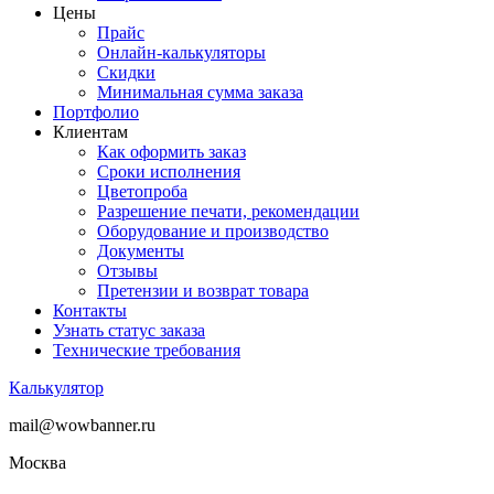
Цены
Прайс
Онлайн-калькуляторы
Скидки
Минимальная сумма заказа
Портфолио
Клиентам
Как оформить заказ
Сроки исполнения
Цветопроба
Разрешение печати, рекомендации
Оборудование и производство
Документы
Отзывы
Претензии и возврат товара
Контакты
Узнать статус заказа
Технические требования
Калькулятор
mail@wowbanner.ru
Москва