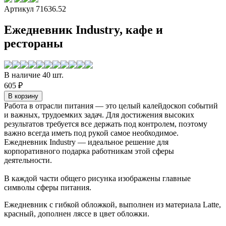
Артикул 71636.52
Ежедневник Industry, кафе и
рестораны
В наличие 40 шт.
605 ₽
Работа в отрасли питания — это целый калейдоскоп событий
и важных, трудоемких задач. Для достижения высоких
результатов требуется все держать под контролем, поэтому
важно всегда иметь под рукой самое необходимое.
Ежедневник Industry — идеальное решение для
корпоративного подарка работникам этой сферы
деятельности.
В каждой части общего рисунка изображены главные
символы сферы питания.
Ежедневник с гибкой обложкой, выполнен из материала Latte,
красный, дополнен ляссе в цвет обложки.