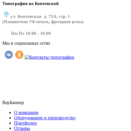
Типография на Коптевской
ул. Коптевская д. 73А, стр. 1
(Планшетная УФ печать, фрезерная резка)
Пн-Пт 10:00 - 18:00
Мы в социальных сетях
​​​​ ​​​
ВауБаннер
О компании
Оборудование и производство
Портфолио
Отзывы