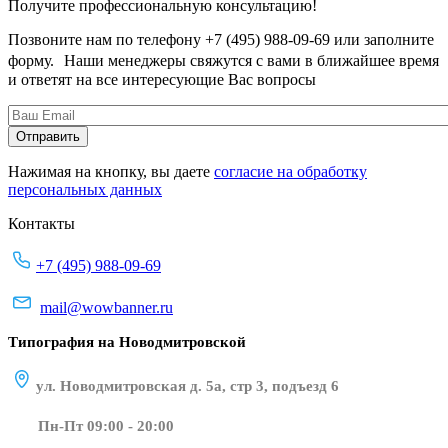
Получите профессиональную консультацию!
Позвоните нам по телефону +7 (495) 988-09-69 или заполните
форму. Наши менеджеры свяжутся с вами в ближайшее время
и ответят на все интересующие Вас вопросы
Нажимая на кнопку, вы даете
согласие на обработку
персональных данных
Контакты
+7 (495) 988-09-69
mail@wowbanner.ru
Типография на Новодмитровской
ул. Новодмитровская д. 5а, стр 3, подъезд 6
Пн-Пт 09:00 - 20:00