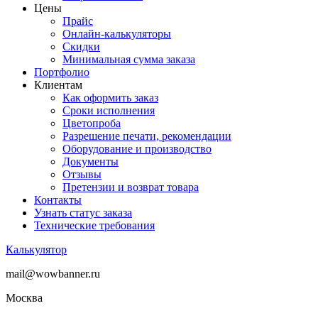
Цены
Прайс
Онлайн-калькуляторы
Скидки
Минимальная сумма заказа
Портфолио
Клиентам
Как оформить заказ
Сроки исполнения
Цветопроба
Разрешение печати, рекомендации
Оборудование и производство
Документы
Отзывы
Претензии и возврат товара
Контакты
Узнать статус заказа
Технические требования
Калькулятор
mail@wowbanner.ru
Москва