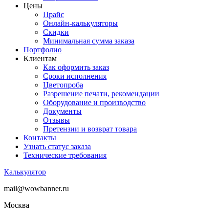
Цены
Прайс
Онлайн-калькуляторы
Скидки
Минимальная сумма заказа
Портфолио
Клиентам
Как оформить заказ
Сроки исполнения
Цветопроба
Разрешение печати, рекомендации
Оборудование и производство
Документы
Отзывы
Претензии и возврат товара
Контакты
Узнать статус заказа
Технические требования
Калькулятор
mail@wowbanner.ru
Москва