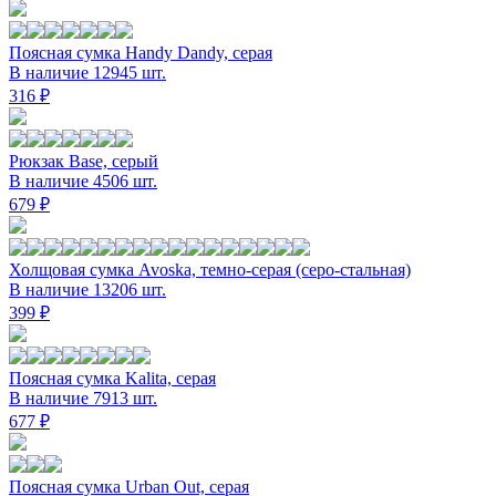
Поясная сумка Handy Dandy, серая
В наличие 12945 шт.
316 ₽
Рюкзак Base, серый
В наличие 4506 шт.
679 ₽
Холщовая сумка Avoska, темно-серая (серо-стальная)
В наличие 13206 шт.
399 ₽
Поясная сумка Kalita, серая
В наличие 7913 шт.
677 ₽
Поясная сумка Urban Out, серая