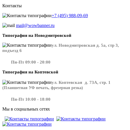
Контакты
+7 (495) 988-09-69
mail@wowbanner.ru
Типография на Новодмитровской
ул. Новодмитровская д. 5а, стр 3,
подъезд 6
Пн-Пт 09:00 - 20:00
Типография на Коптевской
ул. Коптевская д. 73А, стр. 1
(Планшетная УФ печать, фрезерная резка)
Пн-Пт 10:00 - 18:00
Мы в социальных сетях
​​​​ ​​​