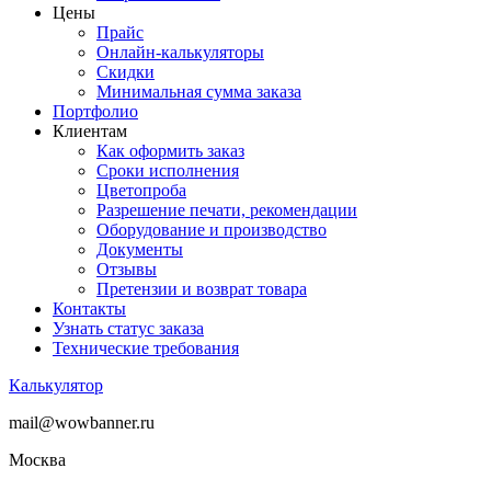
Цены
Прайс
Онлайн-калькуляторы
Скидки
Минимальная сумма заказа
Портфолио
Клиентам
Как оформить заказ
Сроки исполнения
Цветопроба
Разрешение печати, рекомендации
Оборудование и производство
Документы
Отзывы
Претензии и возврат товара
Контакты
Узнать статус заказа
Технические требования
Калькулятор
mail@wowbanner.ru
Москва