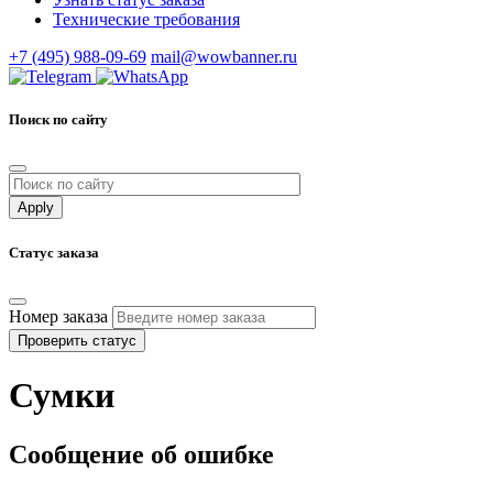
Технические требования
+7 (495) 988-09-69
mail@wowbanner.ru
Поиск по сайту
Статус заказа
Номер заказа
Проверить статус
Сумки
Сообщение об ошибке