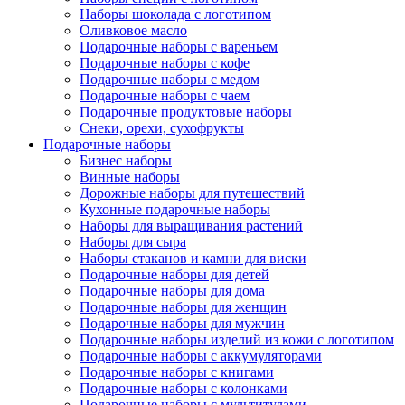
Наборы шоколада с логотипом
Оливковое масло
Подарочные наборы с вареньем
Подарочные наборы с кофе
Подарочные наборы с медом
Подарочные наборы с чаем
Подарочные продуктовые наборы
Снеки, орехи, сухофрукты
Подарочные наборы
Бизнес наборы
Винные наборы
Дорожные наборы для путешествий
Кухонные подарочные наборы
Наборы для выращивания растений
Наборы для сыра
Наборы стаканов и камни для виски
Подарочные наборы для детей
Подарочные наборы для дома
Подарочные наборы для женщин
Подарочные наборы для мужчин
Подарочные наборы изделий из кожи с логотипом
Подарочные наборы с аккумуляторами
Подарочные наборы с книгами
Подарочные наборы с колонками
Подарочные наборы с мультитулами