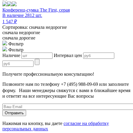
Конференц-сумка The First, серая
В наличие 2812 шт.
1 547 ₽
Сортировка: сначала недорогие
сначала недорогие
сначала дорогие
Фильтр
Фильтр
Наличие
Интервал цен
Получите профессиональную консультацию!
Позвоните нам по телефону +7 (495) 988-09-69 или заполните
форму. Наши менеджеры свяжутся с вами в ближайшее время
и ответят на все интересующие Вас вопросы
Нажимая на кнопку, вы даете
согласие на обработку
персональных данных