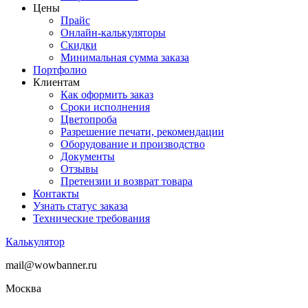
Цены
Прайс
Онлайн-калькуляторы
Скидки
Минимальная сумма заказа
Портфолио
Клиентам
Как оформить заказ
Сроки исполнения
Цветопроба
Разрешение печати, рекомендации
Оборудование и производство
Документы
Отзывы
Претензии и возврат товара
Контакты
Узнать статус заказа
Технические требования
Калькулятор
mail@wowbanner.ru
Москва