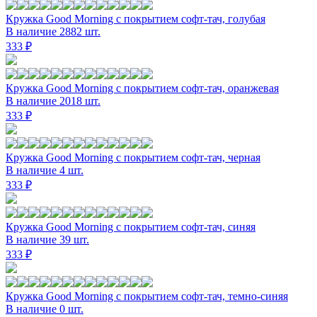
Кружка Good Morning с покрытием софт-тач, голубая
В наличие 2882 шт.
333 ₽
Кружка Good Morning с покрытием софт-тач, оранжевая
В наличие 2018 шт.
333 ₽
Кружка Good Morning с покрытием софт-тач, черная
В наличие 4 шт.
333 ₽
Кружка Good Morning с покрытием софт-тач, синяя
В наличие 39 шт.
333 ₽
Кружка Good Morning с покрытием софт-тач, темно-синяя
В наличие 0 шт.