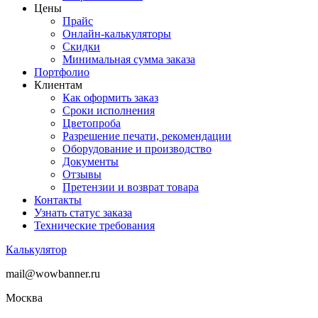
Цены
Прайс
Онлайн-калькуляторы
Скидки
Минимальная сумма заказа
Портфолио
Клиентам
Как оформить заказ
Сроки исполнения
Цветопроба
Разрешение печати, рекомендации
Оборудование и производство
Документы
Отзывы
Претензии и возврат товара
Контакты
Узнать статус заказа
Технические требования
Калькулятор
mail@wowbanner.ru
Москва