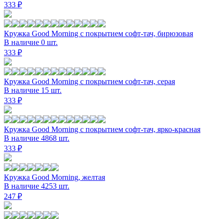
333 ₽
Кружка Good Morning с покрытием софт-тач, бирюзовая
В наличие 0 шт.
333 ₽
Кружка Good Morning с покрытием софт-тач, серая
В наличие 15 шт.
333 ₽
Кружка Good Morning с покрытием софт-тач, ярко-красная
В наличие 4868 шт.
333 ₽
Кружка Good Morning, желтая
В наличие 4253 шт.
247 ₽