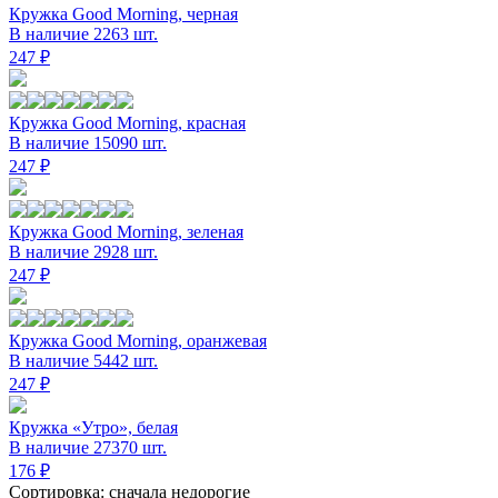
Кружка Good Morning, черная
В наличие 2263 шт.
247 ₽
Кружка Good Morning, красная
В наличие 15090 шт.
247 ₽
Кружка Good Morning, зеленая
В наличие 2928 шт.
247 ₽
Кружка Good Morning, оранжевая
В наличие 5442 шт.
247 ₽
Кружка «Утро», белая
В наличие 27370 шт.
176 ₽
Сортировка: сначала недорогие