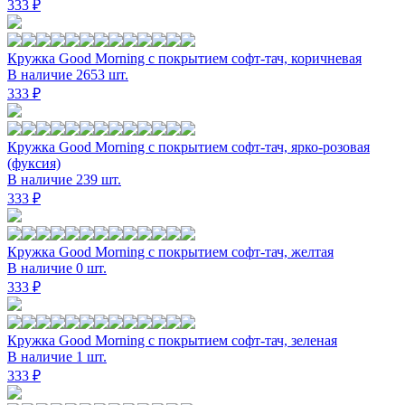
333 ₽
Кружка Good Morning с покрытием софт-тач, коричневая
В наличие 2653 шт.
333 ₽
Кружка Good Morning с покрытием софт-тач, ярко-розовая
(фуксия)
В наличие 239 шт.
333 ₽
Кружка Good Morning с покрытием софт-тач, желтая
В наличие 0 шт.
333 ₽
Кружка Good Morning с покрытием софт-тач, зеленая
В наличие 1 шт.
333 ₽