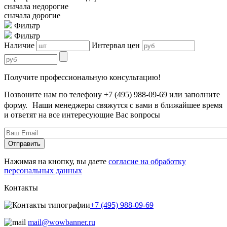
сначала недорогие
сначала дорогие
Фильтр
Фильтр
Наличие
Интервал цен
Получите профессиональную консультацию!
Позвоните нам по телефону +7 (495) 988-09-69 или заполните
форму. Наши менеджеры свяжутся с вами в ближайшее время
и ответят на все интересующие Вас вопросы
Нажимая на кнопку, вы даете
согласие на обработку
персональных данных
Контакты
+7 (495) 988-09-69
mail@wowbanner.ru