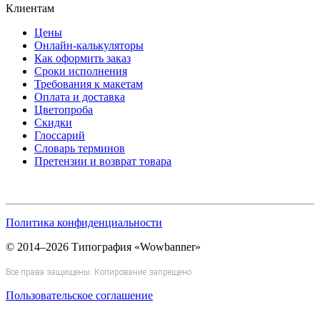
Клиентам
Цены
Онлайн-калькуляторы
Как оформить заказ
Сроки исполнения
Требования к макетам
Оплата и доставка
Цветопроба
Скидки
Глоссарий
Словарь терминов
Претензии и возврат товара
Политика конфиденциальности
© 2014–2026 Типография «Wowbanner»
Все права защищены. Копирование запрещено
Пользовательское соглашение