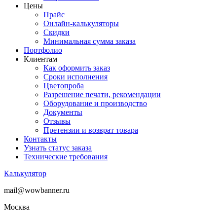
Цены
Прайс
Онлайн-калькуляторы
Скидки
Минимальная сумма заказа
Портфолио
Клиентам
Как оформить заказ
Сроки исполнения
Цветопроба
Разрешение печати, рекомендации
Оборудование и производство
Документы
Отзывы
Претензии и возврат товара
Контакты
Узнать статус заказа
Технические требования
Калькулятор
mail@wowbanner.ru
Москва