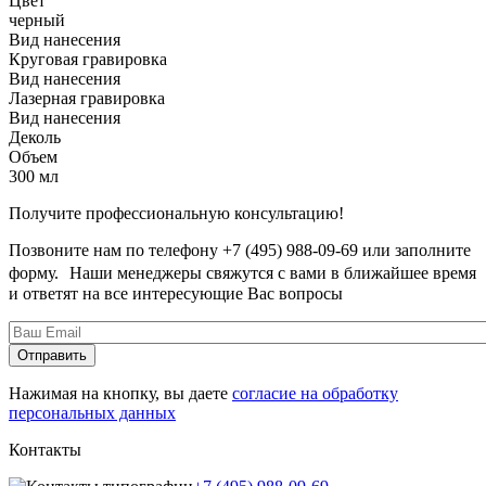
Цвет
черный
Вид нанесения
Круговая гравировка
Вид нанесения
Лазерная гравировка
Вид нанесения
Деколь
Объем
300 мл
Получите профессиональную консультацию!
Позвоните нам по телефону +7 (495) 988-09-69 или заполните
форму. Наши менеджеры свяжутся с вами в ближайшее время
и ответят на все интересующие Вас вопросы
Нажимая на кнопку, вы даете
согласие на обработку
персональных данных
Контакты