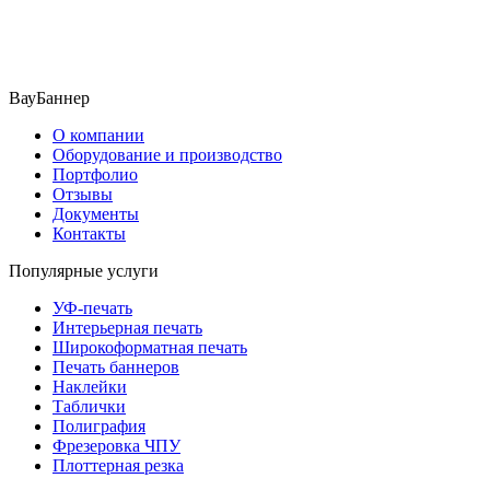
ВауБаннер
О компании
Оборудование и производство
Портфолио
Отзывы
Документы
Контакты
Популярные услуги
УФ-печать
Интерьерная печать
Широкоформатная печать
Печать баннеров
Наклейки
Таблички
Полиграфия
Фрезеровка ЧПУ
Плоттерная резка