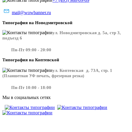
+7 (495) 988-09-69
mail@wowbanner.ru
Типография на Новодмитровской
ул. Новодмитровская д. 5а, стр 3,
подъезд 6
Пн-Пт 09:00 - 20:00
Типография на Коптевской
ул. Коптевская д. 73А, стр. 1
(Планшетная УФ печать, фрезерная резка)
Пн-Пт 10:00 - 18:00
Мы в социальных сетях
​​​​ ​​​