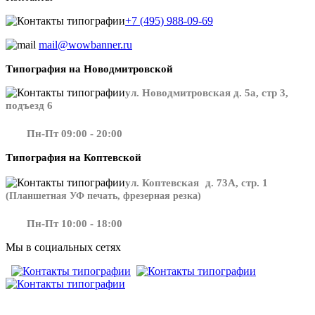
+7 (495) 988-09-69
mail@wowbanner.ru
Типография на Новодмитровской
ул. Новодмитровская д. 5а, стр 3,
подъезд 6
Пн-Пт 09:00 - 20:00
Типография на Коптевской
ул. Коптевская д. 73А, стр. 1
(Планшетная УФ печать, фрезерная резка)
Пн-Пт 10:00 - 18:00
Мы в социальных сетях
​​​​ ​​​