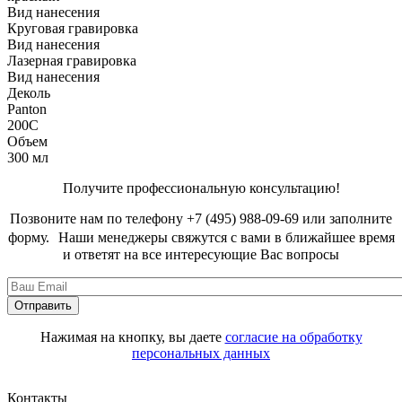
Вид нанесения
Круговая гравировка
Вид нанесения
Лазерная гравировка
Вид нанесения
Деколь
Panton
200C
Объем
300 мл
Получите профессиональную консультацию!
Позвоните нам по телефону +7 (495) 988-09-69 или заполните
форму. Наши менеджеры свяжутся с вами в ближайшее время
и ответят на все интересующие Вас вопросы
Нажимая на кнопку, вы даете
согласие на обработку
персональных данных
Контакты