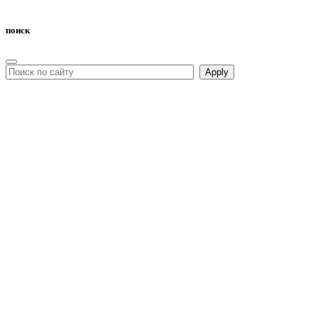
поиск