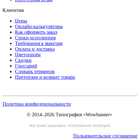
Клиентам
Цены
Онлайн-калькуляторы
Как оформить заказ
Сроки исполнения
Требования к макетам
Оплата и доставка
Цветопроба
Скидки
Глоссарий
Словарь терминов
Претензии и возврат товара
Политика конфиденциальности
© 2014–2026 Типография «Wowbanner»
Все права защищены. Копирование запрещено
Пользовательское соглашение