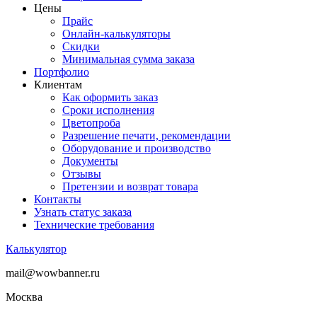
Цены
Прайс
Онлайн-калькуляторы
Скидки
Минимальная сумма заказа
Портфолио
Клиентам
Как оформить заказ
Сроки исполнения
Цветопроба
Разрешение печати, рекомендации
Оборудование и производство
Документы
Отзывы
Претензии и возврат товара
Контакты
Узнать статус заказа
Технические требования
Калькулятор
mail@wowbanner.ru
Москва