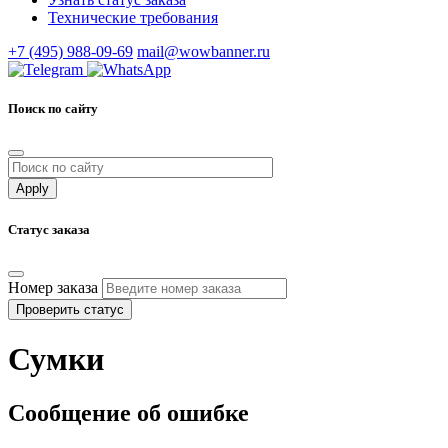
Технические требования
+7 (495) 988-09-69
mail@wowbanner.ru
Поиск по сайту
Статус заказа
Номер заказа
Проверить статус
Сумки
Сообщение об ошибке