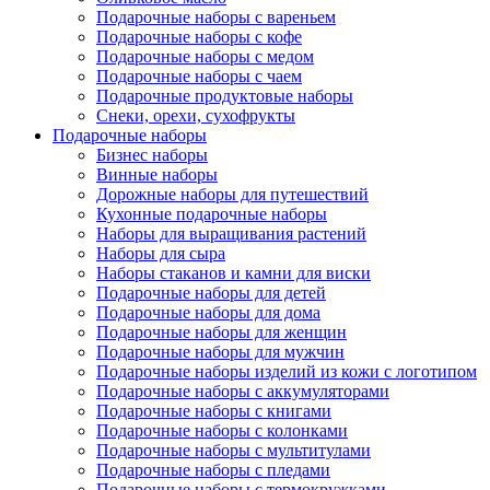
Подарочные наборы с вареньем
Подарочные наборы с кофе
Подарочные наборы с медом
Подарочные наборы с чаем
Подарочные продуктовые наборы
Снеки, орехи, сухофрукты
Подарочные наборы
Бизнес наборы
Винные наборы
Дорожные наборы для путешествий
Кухонные подарочные наборы
Наборы для выращивания растений
Наборы для сыра
Наборы стаканов и камни для виски
Подарочные наборы для детей
Подарочные наборы для дома
Подарочные наборы для женщин
Подарочные наборы для мужчин
Подарочные наборы изделий из кожи с логотипом
Подарочные наборы с аккумуляторами
Подарочные наборы с книгами
Подарочные наборы с колонками
Подарочные наборы с мультитулами
Подарочные наборы с пледами
Подарочные наборы с термокружками