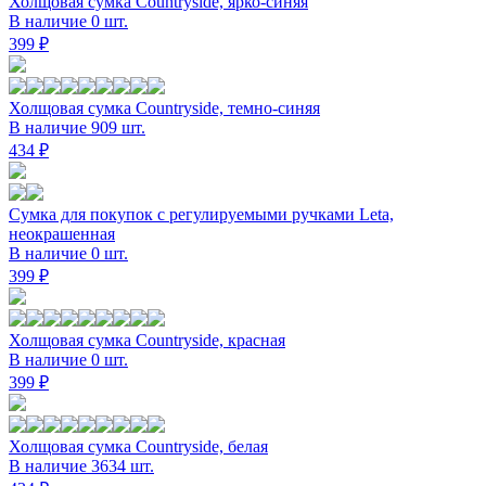
Холщовая сумка Countryside, ярко-синяя
В наличие 0 шт.
399 ₽
Холщовая сумка Countryside, темно-синяя
В наличие 909 шт.
434 ₽
Сумка для покупок с регулируемыми ручками Leta,
неокрашенная
В наличие 0 шт.
399 ₽
Холщовая сумка Countryside, красная
В наличие 0 шт.
399 ₽
Холщовая сумка Countryside, белая
В наличие 3634 шт.