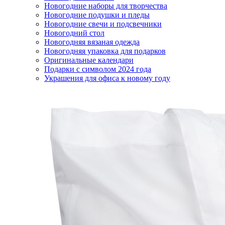
Новогодние наборы для творчества
Новогодние подушки и пледы
Новогодние свечи и подсвечники
Новогодний стол
Новогодняя вязаная одежда
Новогодняя упаковка для подарков
Оригинальные календари
Подарки с символом 2024 года
Украшения для офиса к новому году