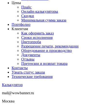
Цены
Прайс
Онлайн-калькуляторы
Скидки
Минимальная сумма заказа
Портфолио
Клиентам
Как оформить заказ
Сроки исполнения
Цветопроба
Разрешение печати, рекомендации
Оборудование и производство
Документы
Отзывы
Претензии и возврат товара
Контакты
Узнать статус заказа
Технические требования
Калькулятор
mail@wowbanner.ru
Москва