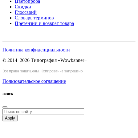
Цветопроба
Скидки
Глоссарий
Словарь терминов
Претензии и возврат товара
Политика конфиденциальности
© 2014–2026 Типография «Wowbanner»
Все права защищены. Копирование запрещено
Пользовательское соглашение
поиск