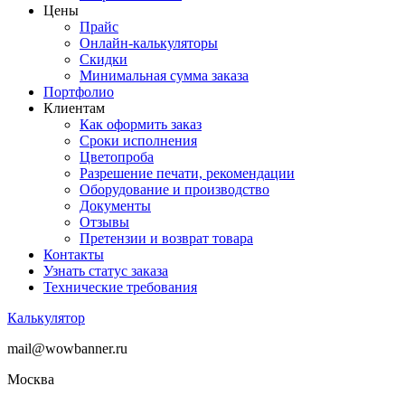
Цены
Прайс
Онлайн-калькуляторы
Скидки
Минимальная сумма заказа
Портфолио
Клиентам
Как оформить заказ
Сроки исполнения
Цветопроба
Разрешение печати, рекомендации
Оборудование и производство
Документы
Отзывы
Претензии и возврат товара
Контакты
Узнать статус заказа
Технические требования
Калькулятор
mail@wowbanner.ru
Москва