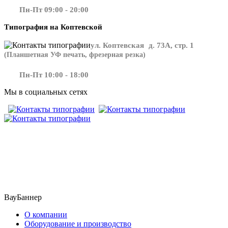
Пн-Пт 09:00 - 20:00
Типография на Коптевской
ул. Коптевская д. 73А, стр. 1
(Планшетная УФ печать, фрезерная резка)
Пн-Пт 10:00 - 18:00
Мы в социальных сетях
​​​​ ​​​
ВауБаннер
О компании
Оборудование и производство