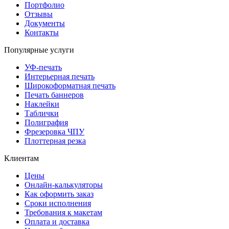
Портфолио
Отзывы
Документы
Контакты
Популярные услуги
УФ-печать
Интерьерная печать
Широкоформатная печать
Печать баннеров
Наклейки
Таблички
Полиграфия
Фрезеровка ЧПУ
Плоттерная резка
Клиентам
Цены
Онлайн-калькуляторы
Как оформить заказ
Сроки исполнения
Требования к макетам
Оплата и доставка