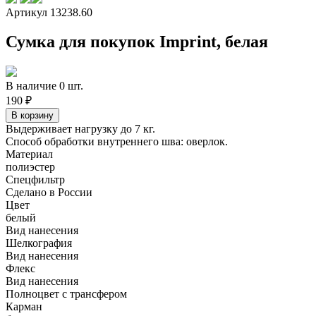
Артикул 13238.60
Сумка для покупок Imprint, белая
В наличие 0 шт.
190 ₽
Выдерживает нагрузку до 7 кг.
Способ обработки внутреннего шва: оверлок.
Материал
полиэстер
Спецфильтр
Сделано в России
Цвет
белый
Вид нанесения
Шелкография
Вид нанесения
Флекс
Вид нанесения
Полноцвет с трансфером
Карман