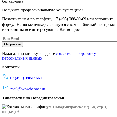
без кармана
Получите профессиональную консультацию!
Позвоните нам по телефону +7 (495) 988-09-69 или заполните
форму. Наши менеджеры свяжутся с вами в ближайшее время
и ответят на все интересующие Вас вопросы
Нажимая на кнопку, вы даете
согласие на обработку
персональных данных
Контакты
+7 (495) 988-09-69
mail@wowbanner.ru
Типография на Новодмитровской
ул. Новодмитровская д. 5а, стр 3,
подъезд 6