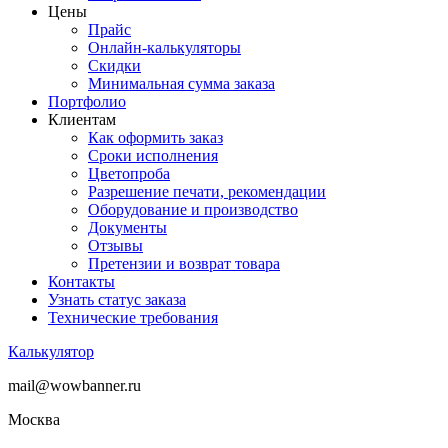
Цены
Прайс
Онлайн-калькуляторы
Скидки
Минимальная сумма заказа
Портфолио
Клиентам
Как оформить заказ
Сроки исполнения
Цветопроба
Разрешение печати, рекомендации
Оборудование и производство
Документы
Отзывы
Претензии и возврат товара
Контакты
Узнать статус заказа
Технические требования
Калькулятор
mail@wowbanner.ru
Москва