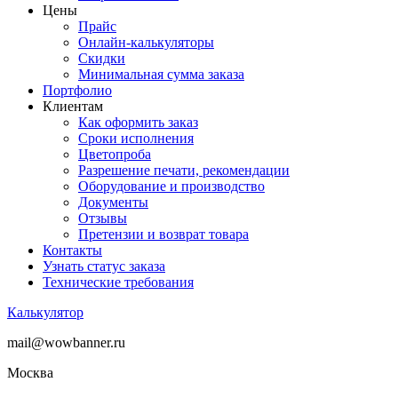
Цены
Прайс
Онлайн-калькуляторы
Скидки
Минимальная сумма заказа
Портфолио
Клиентам
Как оформить заказ
Сроки исполнения
Цветопроба
Разрешение печати, рекомендации
Оборудование и производство
Документы
Отзывы
Претензии и возврат товара
Контакты
Узнать статус заказа
Технические требования
Калькулятор
mail@wowbanner.ru
Москва