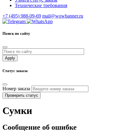
Технические требования
+7 (495) 988-09-69
mail@wowbanner.ru
Поиск по сайту
Статус заказа
Номер заказа
Проверить статус
Сумки
Сообщение об ошибке