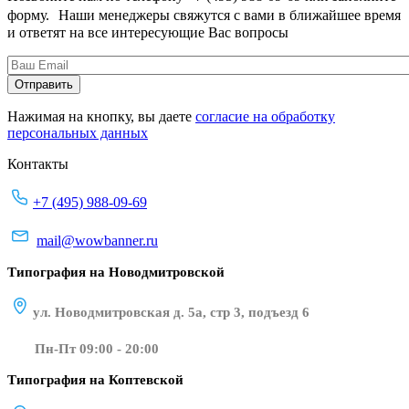
форму. Наши менеджеры свяжутся с вами в ближайшее время
и ответят на все интересующие Вас вопросы
Нажимая на кнопку, вы даете
согласие на обработку
персональных данных
Контакты
+7 (495) 988-09-69
mail@wowbanner.ru
Типография на Новодмитровской
ул. Новодмитровская д. 5а, стр 3, подъезд 6
Пн-Пт 09:00 - 20:00
Типография на Коптевской