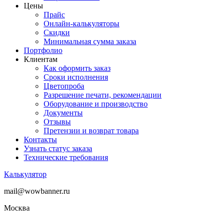
Цены
Прайс
Онлайн-калькуляторы
Скидки
Минимальная сумма заказа
Портфолио
Клиентам
Как оформить заказ
Сроки исполнения
Цветопроба
Разрешение печати, рекомендации
Оборудование и производство
Документы
Отзывы
Претензии и возврат товара
Контакты
Узнать статус заказа
Технические требования
Калькулятор
mail@wowbanner.ru
Москва