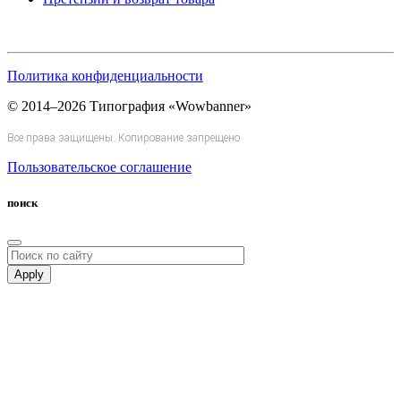
Политика конфиденциальности
© 2014–2026 Типография «Wowbanner»
Все права защищены. Копирование запрещено
Пользовательское соглашение
поиск