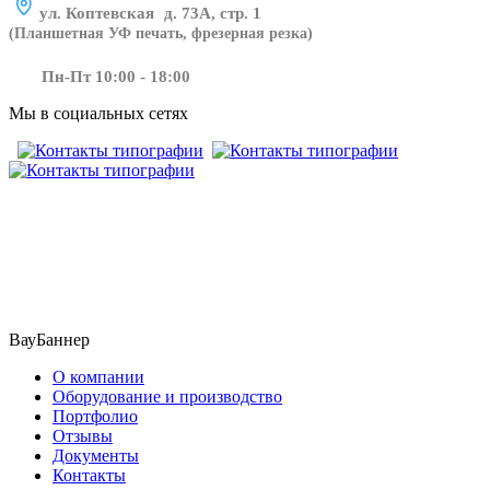
ул. Коптевская д. 73А, стр. 1
(Планшетная УФ печать, фрезерная резка)
Пн-Пт 10:00 - 18:00
Мы в социальных сетях
​​​​ ​​​
ВауБаннер
О компании
Оборудование и производство
Портфолио
Отзывы
Документы
Контакты