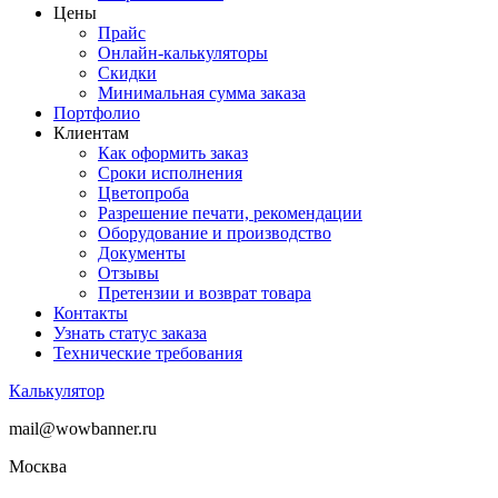
Цены
Прайс
Онлайн-калькуляторы
Скидки
Минимальная сумма заказа
Портфолио
Клиентам
Как оформить заказ
Сроки исполнения
Цветопроба
Разрешение печати, рекомендации
Оборудование и производство
Документы
Отзывы
Претензии и возврат товара
Контакты
Узнать статус заказа
Технические требования
Калькулятор
mail@wowbanner.ru
Москва