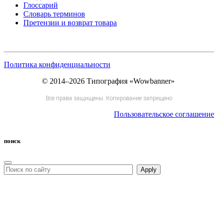
Глоссарий
Словарь терминов
Претензии и возврат товара
Политика конфиденциальности
© 2014–2026 Типография «Wowbanner»
Все права защищены. Копирование запрещено
Пользовательское соглашение
поиск