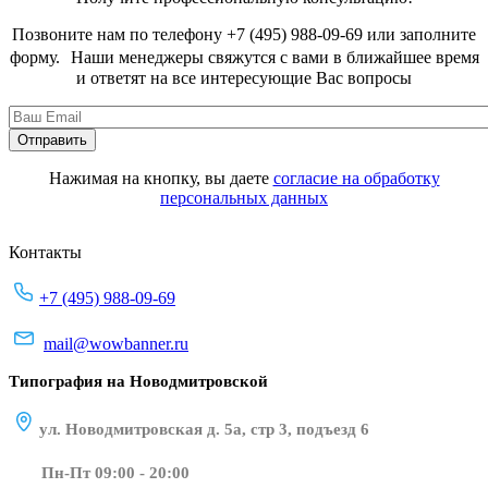
Позвоните нам по телефону +7 (495) 988-09-69 или заполните
форму. Наши менеджеры свяжутся с вами в ближайшее время
и ответят на все интересующие Вас вопросы
Нажимая на кнопку, вы даете
согласие на обработку
персональных данных
Контакты
+7 (495) 988-09-69
mail@wowbanner.ru
Типография на Новодмитровской
ул. Новодмитровская д. 5а, стр 3, подъезд 6
Пн-Пт 09:00 - 20:00