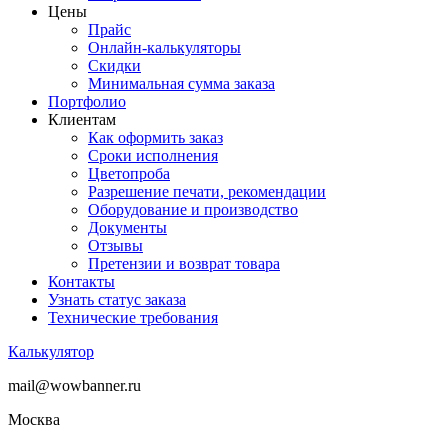
Цены
Прайс
Онлайн-калькуляторы
Скидки
Минимальная сумма заказа
Портфолио
Клиентам
Как оформить заказ
Сроки исполнения
Цветопроба
Разрешение печати, рекомендации
Оборудование и производство
Документы
Отзывы
Претензии и возврат товара
Контакты
Узнать статус заказа
Технические требования
Калькулятор
mail@wowbanner.ru
Москва