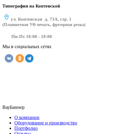
Типография на Коптевской
ул. Коптевская д. 73А, стр. 1
(Планшетная УФ печать, фрезерная резка)
Пн-Пт 10:00 - 18:00
Мы в социальных сетях
​​​​ ​​​
ВауБаннер
О компании
Оборудование и производство
Портфолио
Отзывы