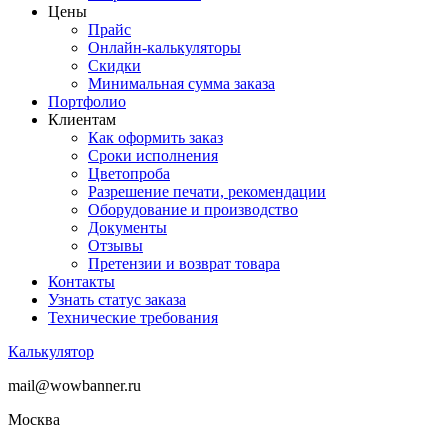
Цены
Прайс
Онлайн-калькуляторы
Скидки
Минимальная сумма заказа
Портфолио
Клиентам
Как оформить заказ
Сроки исполнения
Цветопроба
Разрешение печати, рекомендации
Оборудование и производство
Документы
Отзывы
Претензии и возврат товара
Контакты
Узнать статус заказа
Технические требования
Калькулятор
mail@wowbanner.ru
Москва