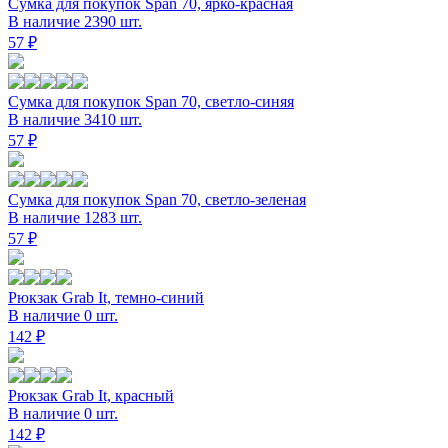
Сумка для покупок Span 70, ярко-красная
В наличие 2390 шт.
57 ₽
Сумка для покупок Span 70, светло-синяя
В наличие 3410 шт.
57 ₽
Сумка для покупок Span 70, светло-зеленая
В наличие 1283 шт.
57 ₽
Рюкзак Grab It, темно-синий
В наличие 0 шт.
142 ₽
Рюкзак Grab It, красный
В наличие 0 шт.
142 ₽