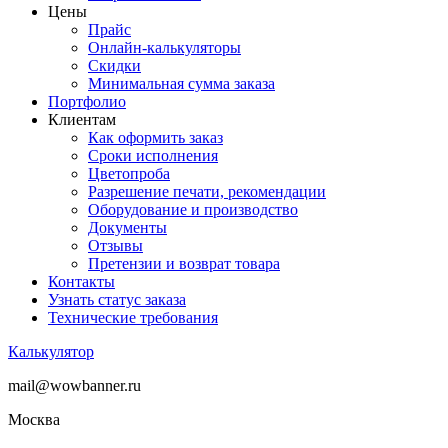
Цены
Прайс
Онлайн-калькуляторы
Скидки
Минимальная сумма заказа
Портфолио
Клиентам
Как оформить заказ
Сроки исполнения
Цветопроба
Разрешение печати, рекомендации
Оборудование и производство
Документы
Отзывы
Претензии и возврат товара
Контакты
Узнать статус заказа
Технические требования
Калькулятор
mail@wowbanner.ru
Москва