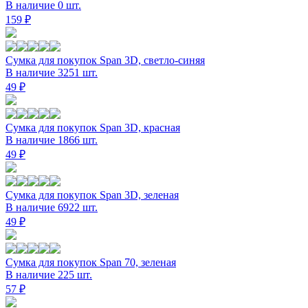
В наличие 0 шт.
159 ₽
Сумка для покупок Span 3D, светло-синяя
В наличие 3251 шт.
49 ₽
Сумка для покупок Span 3D, красная
В наличие 1866 шт.
49 ₽
Сумка для покупок Span 3D, зеленая
В наличие 6922 шт.
49 ₽
Сумка для покупок Span 70, зеленая
В наличие 225 шт.
57 ₽