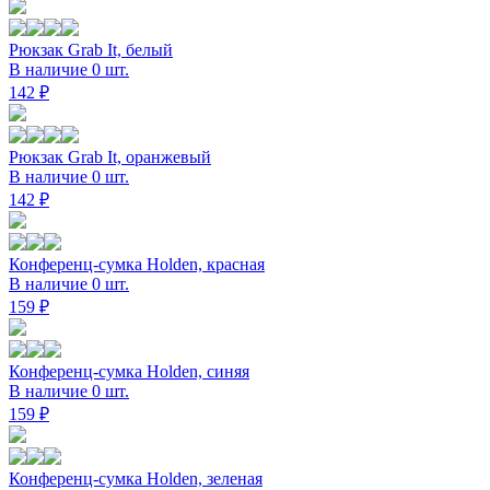
Рюкзак Grab It, белый
В наличие 0 шт.
142 ₽
Рюкзак Grab It, оранжевый
В наличие 0 шт.
142 ₽
Конференц-сумка Holden, красная
В наличие 0 шт.
159 ₽
Конференц-сумка Holden, синяя
В наличие 0 шт.
159 ₽
Конференц-сумка Holden, зеленая