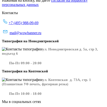
Нажимая на кнопку, вы даете
согласие на обработку
персональных данных
Контакты
+7 (495) 988-09-69
mail@wowbanner.ru
Типография на Новодмитровской
ул. Новодмитровская д. 5а, стр 3,
подъезд 6
Пн-Пт 09:00 - 20:00
Типография на Коптевской
ул. Коптевская д. 73А, стр. 1
(Планшетная УФ печать, фрезерная резка)
Пн-Пт 10:00 - 18:00
Мы в социальных сетях