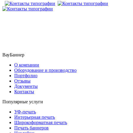
​​​​ ​​​
ВауБаннер
О компании
Оборудование и производство
Портфолио
Отзывы
Документы
Контакты
Популярные услуги
УФ-печать
Интерьерная печать
Широкоформатная печать
Печать баннеров