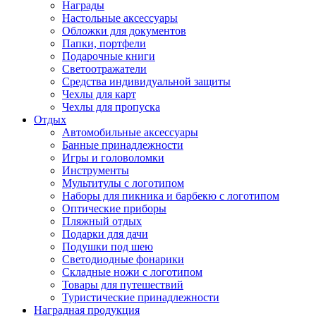
Награды
Настольные аксессуары
Обложки для документов
Папки, портфели
Подарочные книги
Светоотражатели
Средства индивидуальной защиты
Чехлы для карт
Чехлы для пропуска
Отдых
Автомобильные аксессуары
Банные принадлежности
Игры и головоломки
Инструменты
Мультитулы с логотипом
Наборы для пикника и барбекю с логотипом
Оптические приборы
Пляжный отдых
Подарки для дачи
Подушки под шею
Светодиодные фонарики
Складные ножи с логотипом
Товары для путешествий
Туристические принадлежности
Наградная продукция