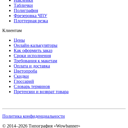
Наклейки
Таблички
Полиграфия
Фрезеровка ЧПУ
Плоттерная резка
Клиентам
Цены
Онлайн-калькуляторы
Как оформить заказ
Сроки исполнения
Требования к макетам
Оплата и доставка
Цветопроба
Скидки
Глоссарий
Словарь терминов
Претензии и возврат товара
Политика конфиденциальности
© 2014–2026 Типография «Wowbanner»