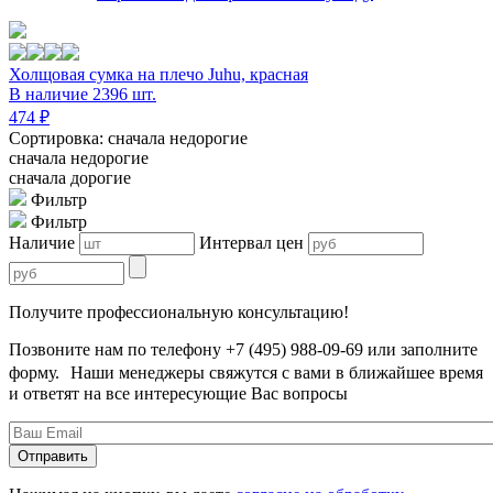
Холщовая сумка на плечо Juhu, красная
В наличие 2396 шт.
474 ₽
Сортировка: сначала недорогие
сначала недорогие
сначала дорогие
Фильтр
Фильтр
Наличие
Интервал цен
Получите профессиональную консультацию!
Позвоните нам по телефону +7 (495) 988-09-69 или заполните
форму. Наши менеджеры свяжутся с вами в ближайшее время
и ответят на все интересующие Вас вопросы