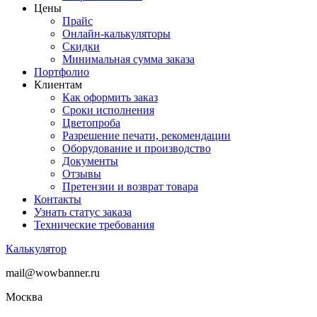
Цены
Прайс
Онлайн-калькуляторы
Скидки
Минимальная сумма заказа
Портфолио
Клиентам
Как оформить заказ
Сроки исполнения
Цветопроба
Разрешение печати, рекомендации
Оборудование и производство
Документы
Отзывы
Претензии и возврат товара
Контакты
Узнать статус заказа
Технические требования
Калькулятор
mail@wowbanner.ru
Москва