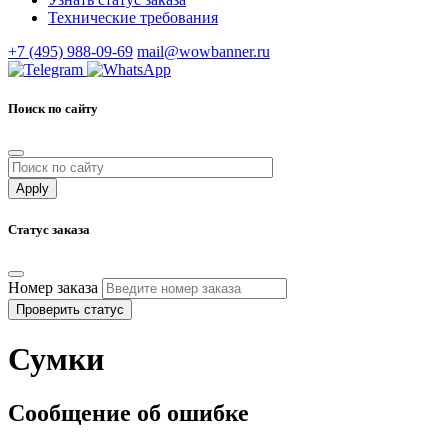
Технические требования
+7 (495) 988-09-69
mail@wowbanner.ru
Поиск по сайту
Статус заказа
Номер заказа
Проверить статус
Сумки
Сообщение об ошибке