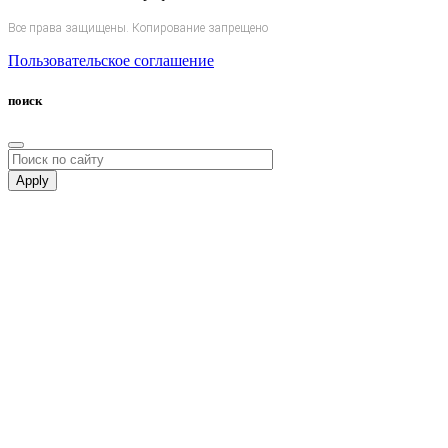
Все права защищены. Копирование запрещено
Пользовательское соглашение
поиск