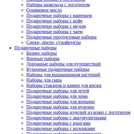
Наборы шоколада с логотипом
Оливковое масло
Подарочные наборы с вареньем
Подарочные наборы с кофе
Подарочные наборы с медом
Подарочные наборы с чаем
Подарочные продуктовые наборы
Снеки, орехи, сухофрукты
Подарочные наборы
Бизнес наборы
Винные наборы
Дорожные наборы для путешествий
Кухонные подарочные наборы
Наборы для выращивания растений
Наборы для сыра
Наборы стаканов и камни для виски
Подарочные наборы для детей
Подарочные наборы для дома
Подарочные наборы для женщин
Подарочные наборы для мужчин
Подарочные наборы изделий из кожи с логотипом
Подарочные наборы с аккумуляторами
Подарочные наборы с книгами
Подарочные наборы с колонками
Подарочные наборы с мультитулами