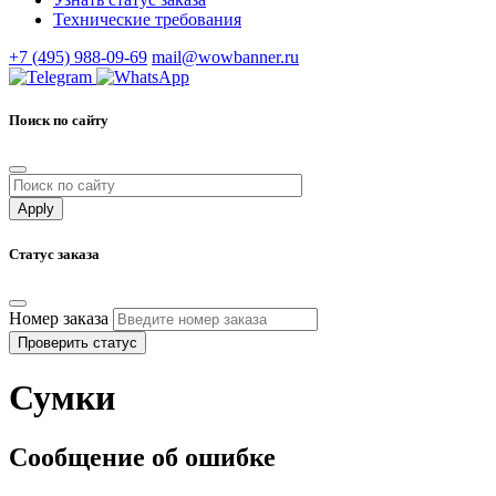
Технические требования
+7 (495) 988-09-69
mail@wowbanner.ru
Поиск по сайту
Статус заказа
Номер заказа
Проверить статус
Сумки
Сообщение об ошибке