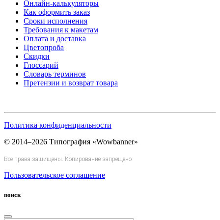
Онлайн-калькуляторы
Как оформить заказ
Сроки исполнения
Требования к макетам
Оплата и доставка
Цветопроба
Скидки
Глоссарий
Словарь терминов
Претензии и возврат товара
Политика конфиденциальности
© 2014–2026 Типография «Wowbanner»
Все права защищены. Копирование запрещено
Пользовательское соглашение
поиск