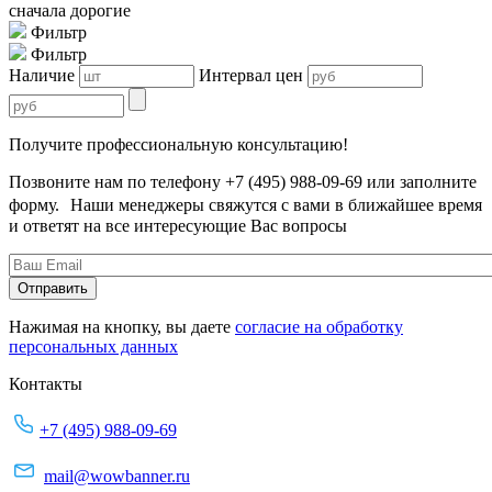
сначала дорогие
Фильтр
Фильтр
Наличие
Интервал цен
Получите профессиональную консультацию!
Позвоните нам по телефону +7 (495) 988-09-69 или заполните
форму. Наши менеджеры свяжутся с вами в ближайшее время
и ответят на все интересующие Вас вопросы
Нажимая на кнопку, вы даете
согласие на обработку
персональных данных
Контакты
+7 (495) 988-09-69
mail@wowbanner.ru