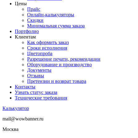
Цены
Прайс
Онлайн-калькуляторы
Скидки
Минимальная сумма заказа
Портфолио
Клиентам
Как оформить заказ
Сроки исполнения
Цветопроба
Разрешение печати, рекомендации
Оборудование и производство
Документы
Отзывы
Претензии и возврат товара
Контакты
Узнать статус заказа
Технические требования
Калькулятор
mail@wowbanner.ru
Москва