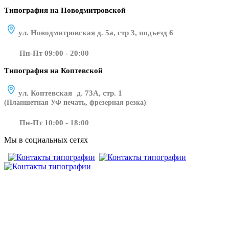
Типография на Новодмитровской
ул. Новодмитровская д. 5а, стр 3, подъезд 6
Пн-Пт 09:00 - 20:00
Типография на Коптевской
ул. Коптевская д. 73А, стр. 1
(Планшетная УФ печать, фрезерная резка)
Пн-Пт 10:00 - 18:00
Мы в социальных сетях
​​​​ ​​​