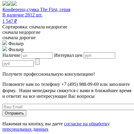
Конференц-сумка The First, серая
В наличие 2812 шт.
1 547 ₽
Сортировка: сначала недорогие
сначала недорогие
сначала дорогие
Фильтр
Фильтр
Наличие
Интервал цен
Получите профессиональную консультацию!
Позвоните нам по телефону +7 (495) 988-09-69 или заполните
форму. Наши менеджеры свяжутся с вами в ближайшее время
и ответят на все интересующие Вас вопросы
Нажимая на кнопку, вы даете
согласие на обработку
персональных данных