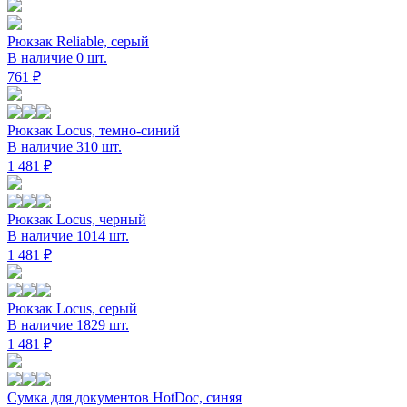
Рюкзак Reliable, серый
В наличие 0 шт.
761 ₽
Рюкзак Locus, темно-синий
В наличие 310 шт.
1 481 ₽
Рюкзак Locus, черный
В наличие 1014 шт.
1 481 ₽
Рюкзак Locus, серый
В наличие 1829 шт.
1 481 ₽
Сумка для документов HotDoc, синяя