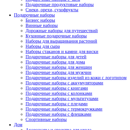
Подарочные продуктовые наборы
Снеки, орехи, сухофрукты
Подарочные наборы
Бизнес наборы
Винные наборы
Дорожные наборы для путешествий
Кухонные подарочные наборы
Наборы для выращивания растений
Наборы для сыра
Наборы стаканов и камни для виски
Подарочные наборы для детей
Подарочные наборы для дома
Подарочные наборы для женщин
Подарочные наборы для мужчин
Подарочные наборы изделий из кожи с логотипом
Подарочные наборы с аккумуляторами
Подарочные наборы с книгами
Подарочные наборы с колонками
Подарочные наборы с мультитулами
Подарочные наборы с пледами
Подарочные наборы с термокружками
Подарочные наборы с флешками
Спортивные наборы
Дом
Аксессуары и средства для ухода