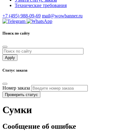
Технические требования
+7 (495) 988-09-69
mail@wowbanner.ru
Поиск по сайту
Статус заказа
Номер заказа
Проверить статус
Сумки
Сообщение об ошибке