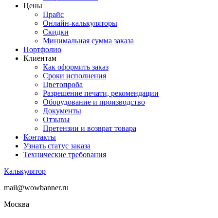
Цены
Прайс
Онлайн-калькуляторы
Скидки
Минимальная сумма заказа
Портфолио
Клиентам
Как оформить заказ
Сроки исполнения
Цветопроба
Разрешение печати, рекомендации
Оборудование и производство
Документы
Отзывы
Претензии и возврат товара
Контакты
Узнать статус заказа
Технические требования
Калькулятор
mail@wowbanner.ru
Москва