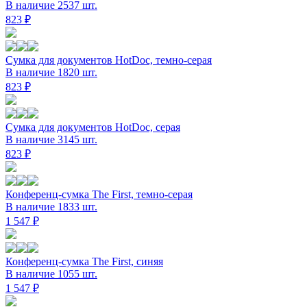
В наличие 2537 шт.
823 ₽
Сумка для документов HotDoc, темно-серая
В наличие 1820 шт.
823 ₽
Сумка для документов HotDoc, серая
В наличие 3145 шт.
823 ₽
Конференц-сумка The First, темно-серая
В наличие 1833 шт.
1 547 ₽
Конференц-сумка The First, синяя
В наличие 1055 шт.
1 547 ₽