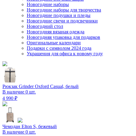
Новогодние наборы
Новогодние наборы для творчества
Новогодние подушки и пледы
Новогодние свечи и подсвечники
Новогодний стол
Новогодняя вязаная одежда
Новогодняя упаковка для подарков
Оригинальные календари
Подарки с символом 2024 года
Украшения для офиса к новому году
Рюкзак Grinder Oxford Casual, белый
В наличие 0 шт.
4 990 ₽
Чемодан Elton S, бежевый
В наличие 0 шт.