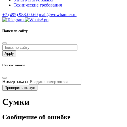
Технические требования
+7 (495) 988-09-69
mail@wowbanner.ru
Поиск по сайту
Статус заказа
Номер заказа
Проверить статус
Сумки
Сообщение об ошибке