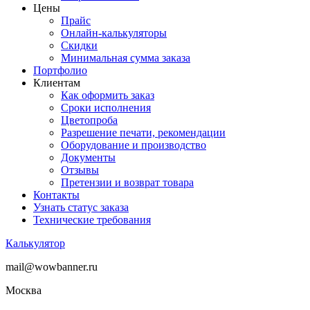
Цены
Прайс
Онлайн-калькуляторы
Скидки
Минимальная сумма заказа
Портфолио
Клиентам
Как оформить заказ
Сроки исполнения
Цветопроба
Разрешение печати, рекомендации
Оборудование и производство
Документы
Отзывы
Претензии и возврат товара
Контакты
Узнать статус заказа
Технические требования
Калькулятор
mail@wowbanner.ru
Москва