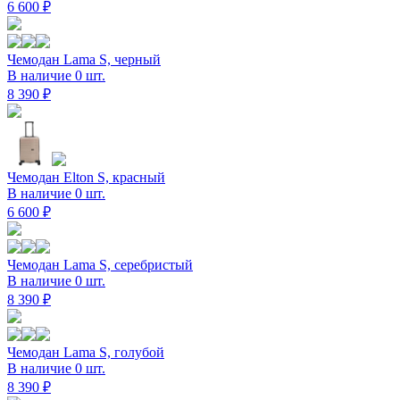
6 600 ₽
Чемодан Lama S, черный
В наличие 0 шт.
8 390 ₽
Чемодан Elton S, красный
В наличие 0 шт.
6 600 ₽
Чемодан Lama S, серебристый
В наличие 0 шт.
8 390 ₽
Чемодан Lama S, голубой
В наличие 0 шт.
8 390 ₽