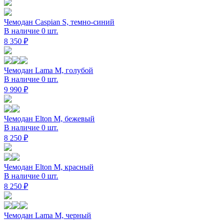
Чемодан Caspian S, темно-синий
В наличие 0 шт.
8 350 ₽
Чемодан Lama M, голубой
В наличие 0 шт.
9 990 ₽
Чемодан Elton M, бежевый
В наличие 0 шт.
8 250 ₽
Чемодан Elton M, красный
В наличие 0 шт.
8 250 ₽
Чемодан Lama M, черный