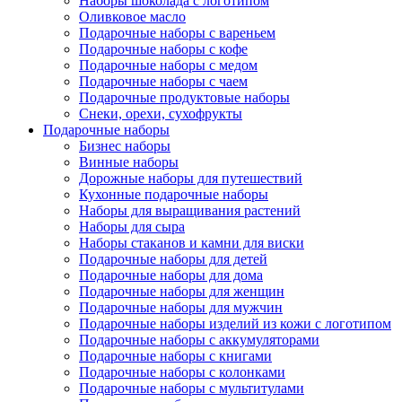
Наборы шоколада с логотипом
Оливковое масло
Подарочные наборы с вареньем
Подарочные наборы с кофе
Подарочные наборы с медом
Подарочные наборы с чаем
Подарочные продуктовые наборы
Снеки, орехи, сухофрукты
Подарочные наборы
Бизнес наборы
Винные наборы
Дорожные наборы для путешествий
Кухонные подарочные наборы
Наборы для выращивания растений
Наборы для сыра
Наборы стаканов и камни для виски
Подарочные наборы для детей
Подарочные наборы для дома
Подарочные наборы для женщин
Подарочные наборы для мужчин
Подарочные наборы изделий из кожи с логотипом
Подарочные наборы с аккумуляторами
Подарочные наборы с книгами
Подарочные наборы с колонками
Подарочные наборы с мультитулами