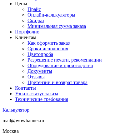
Цены
Прайс
Онлайн-калькуляторы
Скидки
Минимальная сумма заказа
Портфолио
Клиентам
Как оформить заказ
Сроки исполнения
Цветопроба
Разрешение печати, рекомендации
Оборудование и производство
Документы
Отзывы
Претензии и возврат товара
Контакты
Узнать статус заказа
Технические требования
Калькулятор
mail@wowbanner.ru
Москва