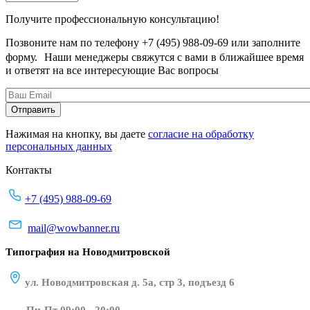
Получите профессиональную консультацию!
Позвоните нам по телефону +7 (495) 988-09-69 или заполните
форму. Наши менеджеры свяжутся с вами в ближайшее время
и ответят на все интересующие Вас вопросы
Нажимая на кнопку, вы даете
согласие на обработку
персональных данных
Контакты
+7 (495) 988-09-69
mail@wowbanner.ru
Типография на Новодмитровской
ул. Новодмитровская д. 5а, стр 3, подъезд 6