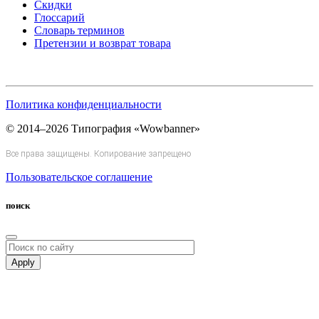
Скидки
Глоссарий
Словарь терминов
Претензии и возврат товара
Политика конфиденциальности
© 2014–2026 Типография «Wowbanner»
Все права защищены. Копирование запрещено
Пользовательское соглашение
поиск