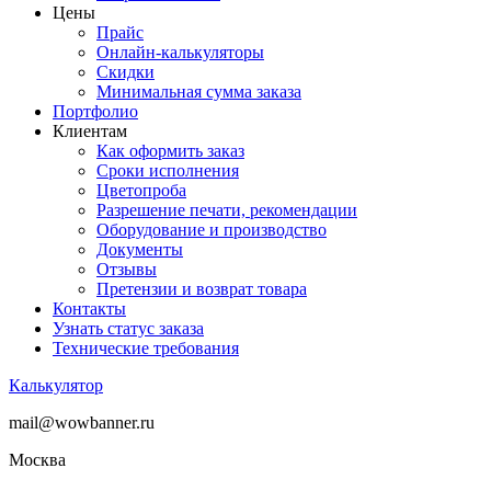
Цены
Прайс
Онлайн-калькуляторы
Скидки
Минимальная сумма заказа
Портфолио
Клиентам
Как оформить заказ
Сроки исполнения
Цветопроба
Разрешение печати, рекомендации
Оборудование и производство
Документы
Отзывы
Претензии и возврат товара
Контакты
Узнать статус заказа
Технические требования
Калькулятор
mail@wowbanner.ru
Москва