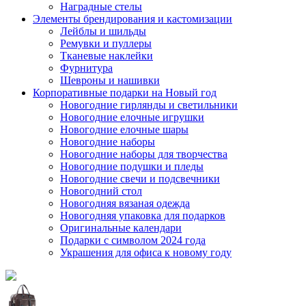
Наградные стелы
Элементы брендирования и кастомизации
Лейблы и шильды
Ремувки и пуллеры
Тканевые наклейки
Фурнитура
Шевроны и нашивки
Корпоративные подарки на Новый год
Новогодние гирлянды и светильники
Новогодние елочные игрушки
Новогодние елочные шары
Новогодние наборы
Новогодние наборы для творчества
Новогодние подушки и пледы
Новогодние свечи и подсвечники
Новогодний стол
Новогодняя вязаная одежда
Новогодняя упаковка для подарков
Оригинальные календари
Подарки с символом 2024 года
Украшения для офиса к новому году