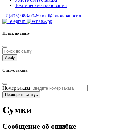
Технические требования
+7 (495) 988-09-69
mail@wowbanner.ru
Поиск по сайту
Статус заказа
Номер заказа
Проверить статус
Сумки
Сообщение об ошибке