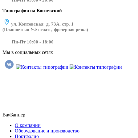
Пн-Пт 09:00 - 20:00
Типография на Коптевской
ул. Коптевская д. 73А, стр. 1
(Планшетная УФ печать, фрезерная резка)
Пн-Пт 10:00 - 18:00
Мы в социальных сетях
​​​​ ​​​
ВауБаннер
О компании
Оборудование и производство
Портфолио