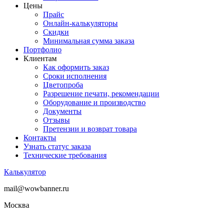
Цены
Прайс
Онлайн-калькуляторы
Скидки
Минимальная сумма заказа
Портфолио
Клиентам
Как оформить заказ
Сроки исполнения
Цветопроба
Разрешение печати, рекомендации
Оборудование и производство
Документы
Отзывы
Претензии и возврат товара
Контакты
Узнать статус заказа
Технические требования
Калькулятор
mail@wowbanner.ru
Москва