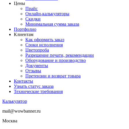
Цены
Прайс
Онлайн-калькуляторы
Скидки
Минимальная сумма заказа
Портфолио
Клиентам
Как оформить заказ
Сроки исполнения
Цветопроба
Разрешение печати, рекомендации
Оборудование и производство
Документы
Отзывы
Претензии и возврат товара
Контакты
Узнать статус заказа
Технические требования
Калькулятор
mail@wowbanner.ru
Москва