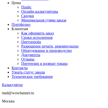
Цены
Прайс
Онлайн-калькуляторы
Скидки
Минимальная сумма заказа
Портфолио
Клиентам
Как оформить заказ
Сроки исполнения
Цветопроба
Разрешение печати, рекомендации
Оборудование и производство
Документы
Отзывы
Претензии и возврат товара
Контакты
Узнать статус заказа
Технические требования
Калькулятор
mail@wowbanner.ru
Москва