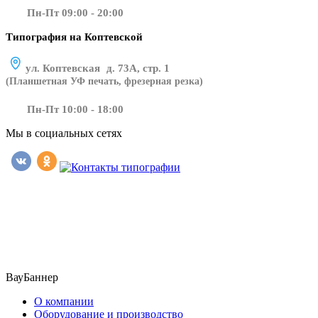
Пн-Пт 09:00 - 20:00
Типография на Коптевской
ул. Коптевская д. 73А, стр. 1
(Планшетная УФ печать, фрезерная резка)
Пн-Пт 10:00 - 18:00
Мы в социальных сетях
​​​​ ​​​
ВауБаннер
О компании
Оборудование и производство