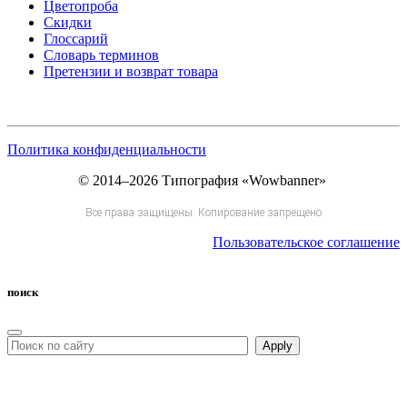
Цветопроба
Скидки
Глоссарий
Словарь терминов
Претензии и возврат товара
Политика конфиденциальности
© 2014–2026 Типография «Wowbanner»
Все права защищены. Копирование запрещено
Пользовательское соглашение
поиск