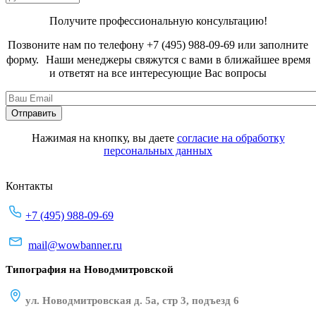
Получите профессиональную консультацию!
Позвоните нам по телефону +7 (495) 988-09-69 или заполните
форму. Наши менеджеры свяжутся с вами в ближайшее время
и ответят на все интересующие Вас вопросы
Нажимая на кнопку, вы даете
согласие на обработку
персональных данных
Контакты
+7 (495) 988-09-69
mail@wowbanner.ru
Типография на Новодмитровской
ул. Новодмитровская д. 5а, стр 3, подъезд 6