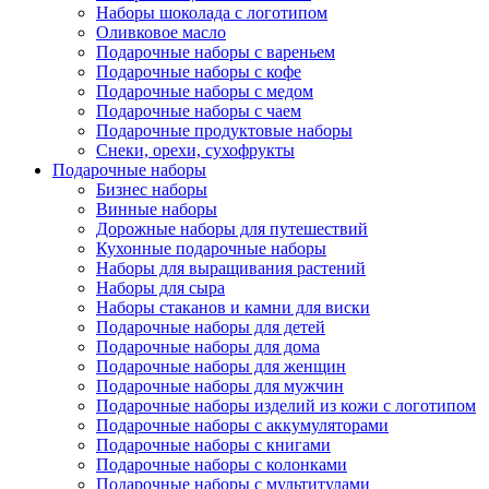
Наборы шоколада с логотипом
Оливковое масло
Подарочные наборы с вареньем
Подарочные наборы с кофе
Подарочные наборы с медом
Подарочные наборы с чаем
Подарочные продуктовые наборы
Снеки, орехи, сухофрукты
Подарочные наборы
Бизнес наборы
Винные наборы
Дорожные наборы для путешествий
Кухонные подарочные наборы
Наборы для выращивания растений
Наборы для сыра
Наборы стаканов и камни для виски
Подарочные наборы для детей
Подарочные наборы для дома
Подарочные наборы для женщин
Подарочные наборы для мужчин
Подарочные наборы изделий из кожи с логотипом
Подарочные наборы с аккумуляторами
Подарочные наборы с книгами
Подарочные наборы с колонками
Подарочные наборы с мультитулами